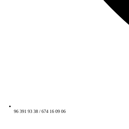
96 391 93 38 / 674 16 09 06