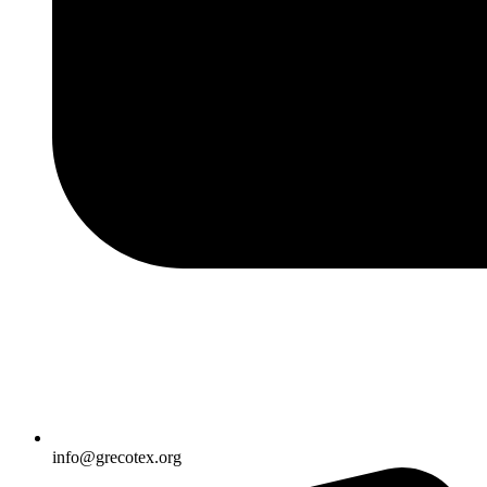
info@grecotex.org