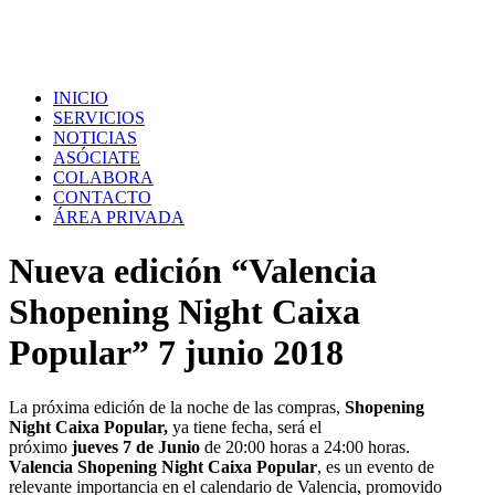
INICIO
SERVICIOS
NOTICIAS
ASÓCIATE
COLABORA
CONTACTO
ÁREA PRIVADA
Nueva edición “Valencia
Shopening Night Caixa
Popular” 7 junio 2018
La próxima edición de la noche de las compras,
Shopening
Night
Caixa Popular,
ya tiene fecha, será el
próximo
jueves 7 de Junio
de 20:00 horas a 24:00 horas.
Valencia Shopening Night Caixa Popular
, es un evento de
relevante importancia en el calendario de Valencia, promovido