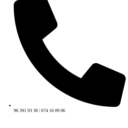
96 391 93 38 / 674 16 09 06