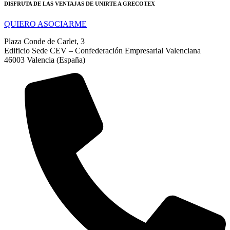
DISFRUTA DE LAS VENTAJAS DE UNIRTE A GRECOTEX
QUIERO ASOCIARME
Plaza Conde de Carlet, 3
Edificio Sede CEV – Confederación Empresarial Valenciana
46003 Valencia (España)