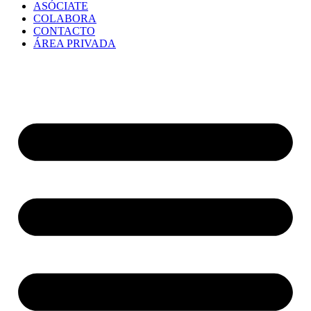
ASÓCIATE
COLABORA
CONTACTO
ÁREA PRIVADA