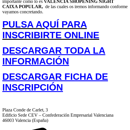
importante como lo es
VALENCIA SHOPENING NIGHT
CAIXA POPULAR,
de las cuales os iremos informando conforme
vayamos concretando.
PULSA AQUÍ
PARA
INSCRIBIRTE
ONLINE
DESCARGAR TODA LA
INFORMACIÓN
DESCARGAR FICHA DE
INSCRIPCIÓN
Plaza Conde de Carlet, 3
Edificio Sede CEV – Confederación Empresarial Valenciana
46003 Valencia (España)