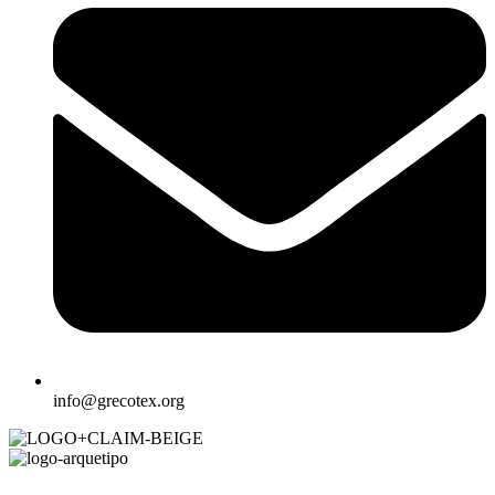
info@grecotex.org