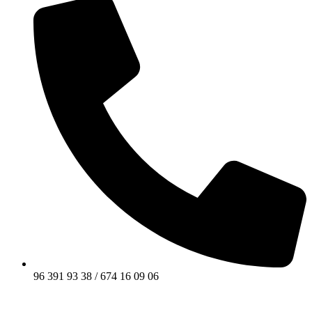
96 391 93 38 / 674 16 09 06