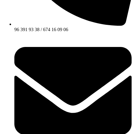
96 391 93 38 / 674 16 09 06