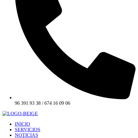
96 391 93 38 / 674 16 09 06
INICIO
SERVICIOS
NOTICIAS