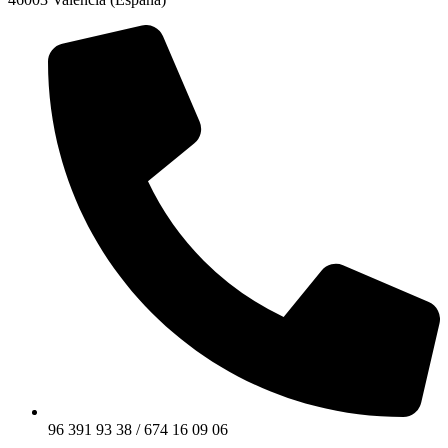
96 391 93 38 / 674 16 09 06