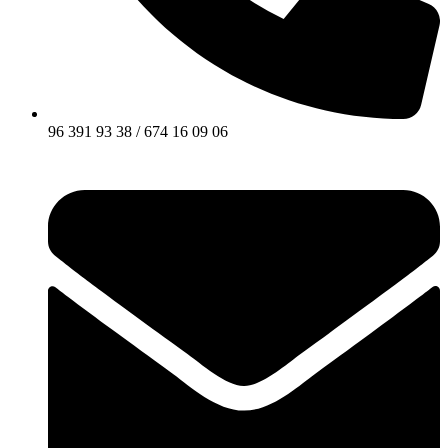
96 391 93 38 / 674 16 09 06