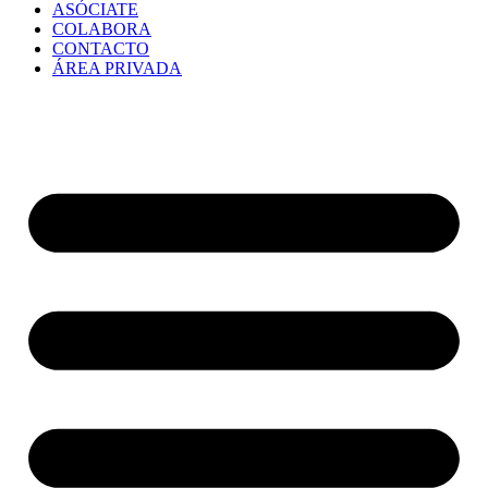
ASÓCIATE
COLABORA
CONTACTO
ÁREA PRIVADA