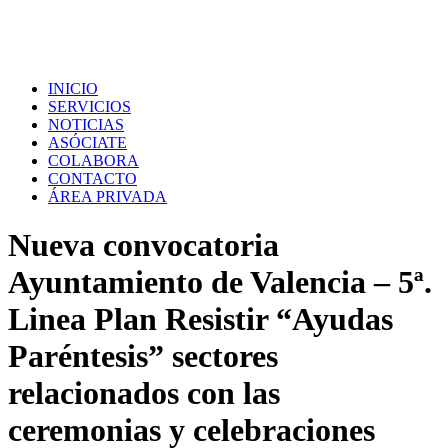
INICIO
SERVICIOS
NOTICIAS
ASÓCIATE
COLABORA
CONTACTO
ÁREA PRIVADA
Nueva convocatoria
Ayuntamiento de Valencia – 5ª.
Linea Plan Resistir “Ayudas
Paréntesis” sectores
relacionados con las
ceremonias y celebraciones