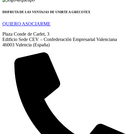
DISFRUTA DE LAS VENTAJAS DE UNIRTE A GRECOTEX
QUIERO ASOCIARME
Plaza Conde de Carlet, 3
Edificio Sede CEV – Confederación Empresarial Valenciana
46003 Valencia (España)