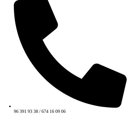
96 391 93 38 / 674 16 09 06