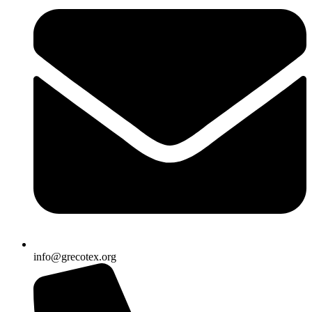
info@grecotex.org