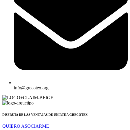
info@grecotex.org
DISFRUTA DE LAS VENTAJAS DE UNIRTE A GRECOTEX
QUIERO ASOCIARME