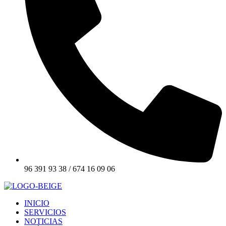
96 391 93 38 / 674 16 09 06
INICIO
SERVICIOS
NOTICIAS