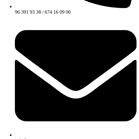
96 391 93 38 / 674 16 09 06