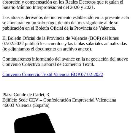
absorción y compensación en los Reales Decretos que regulan el
Salario Mínimo Interprofesional del 2020 y 2021.
Los atrasos derivados del incremento establecido en la presente acta
se abonarán en un solo pago, dentro del mes siguiente al de su
publicación en el Boletín Oficial de la Provincia de Valencia.
El Boletín Oficial de la Provincia de Valencia (BOP) del lunes
07/02/2022 publicó los acuerdos y las tablas salariales actualizadas
(te adjuntamos el documento en archivo anexo).
Continuaremos informando del avance en la negociación del nuevo
Convenio Colectivo Laboral de Comercio Textil.
Convenio Comercio Textil Valencia BOP 07-02-2022
Plaza Conde de Carlet, 3
Edificio Sede CEV – Confederación Empresarial Valenciana
46003 Valencia (España)