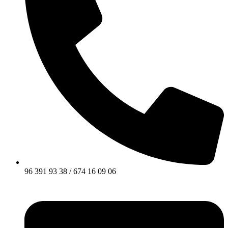
96 391 93 38 / 674 16 09 06