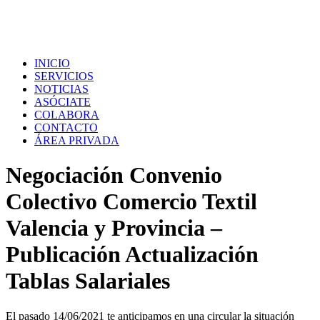
INICIO
SERVICIOS
NOTICIAS
ASÓCIATE
COLABORA
CONTACTO
ÁREA PRIVADA
Negociación Convenio
Colectivo Comercio Textil
Valencia y Provincia –
Publicación Actualización
Tablas Salariales
El pasado 14/06/2021 te anticipamos en una circular la situación