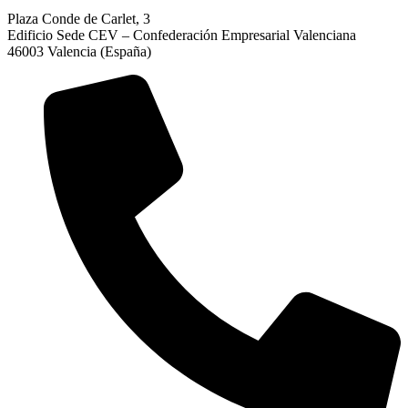
Plaza Conde de Carlet, 3
Edificio Sede CEV – Confederación Empresarial Valenciana
46003 Valencia (España)