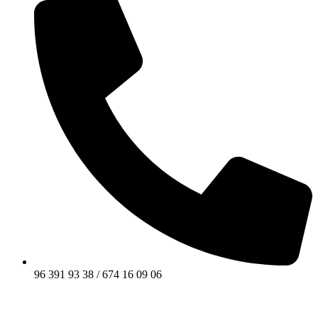
96 391 93 38 / 674 16 09 06