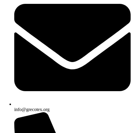
info@grecotex.org