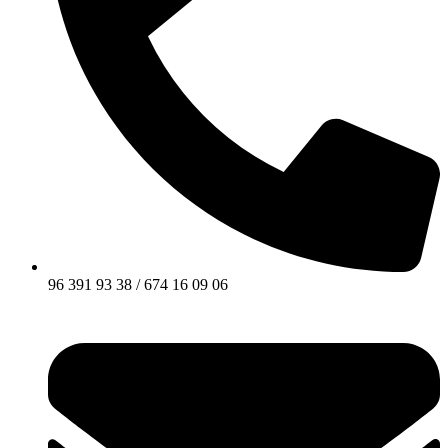
96 391 93 38 / 674 16 09 06