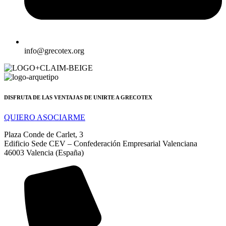
info@grecotex.org
DISFRUTA DE LAS VENTAJAS DE UNIRTE A GRECOTEX
QUIERO ASOCIARME
Plaza Conde de Carlet, 3
Edificio Sede CEV – Confederación Empresarial Valenciana
46003 Valencia (España)