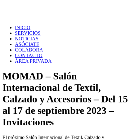
INICIO
SERVICIOS
NOTICIAS
ASÓCIATE
COLABORA
CONTACTO
ÁREA PRIVADA
MOMAD – Salón
Internacional de Textil,
Calzado y Accesorios – Del 15
al 17 de septiembre 2023 –
Invitaciones
El
próximo
Salón Internacional de Textil, Calzado y