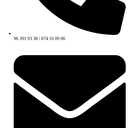
96 391 93 38 / 674 16 09 06