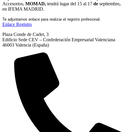
Accesorios,
MOMAD,
tendrá lugar del
15 al 17
de
septiembre
,
en
IFEMA MADRID.
Te adjuntamos enlace para realizar el registro profesional.
Enlace Registro
Plaza Conde de Carlet, 3
Edificio Sede CEV – Confederación Empresarial Valenciana
46003 Valencia (España)