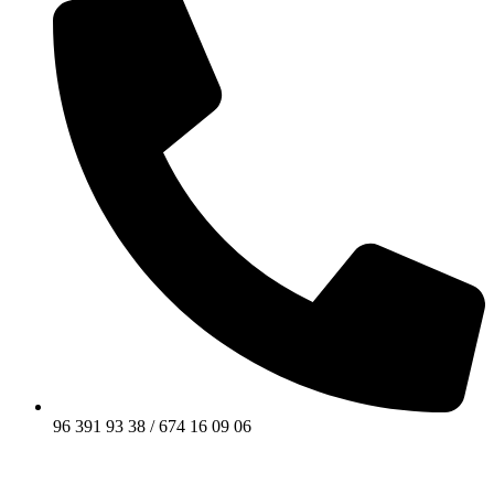
96 391 93 38 / 674 16 09 06