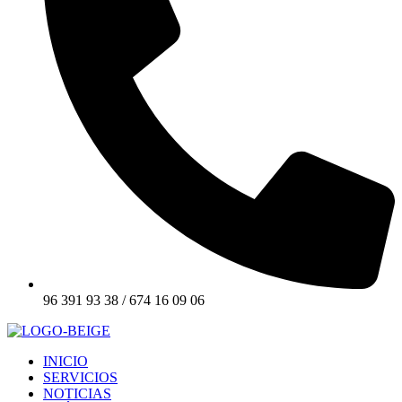
96 391 93 38 / 674 16 09 06
INICIO
SERVICIOS
NOTICIAS