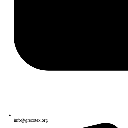
info@grecotex.org