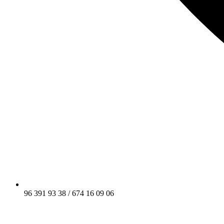
96 391 93 38 / 674 16 09 06