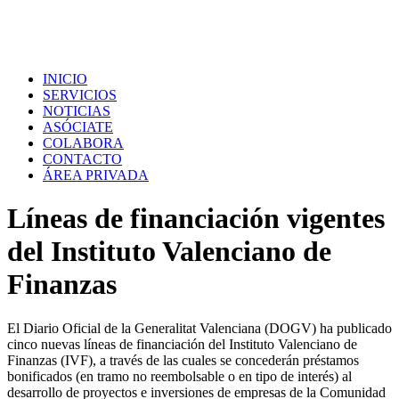
INICIO
SERVICIOS
NOTICIAS
ASÓCIATE
COLABORA
CONTACTO
ÁREA PRIVADA
Líneas de financiación vigentes
del Instituto Valenciano de
Finanzas
El Diario Oficial de la Generalitat Valenciana (DOGV) ha publicado
cinco nuevas líneas de financiación del Instituto Valenciano de
Finanzas (IVF), a través de las cuales se concederán préstamos
bonificados (en tramo no reembolsable o en tipo de interés) al
desarrollo de proyectos e inversiones de empresas de la Comunidad