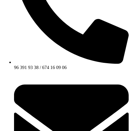
96 391 93 38 / 674 16 09 06