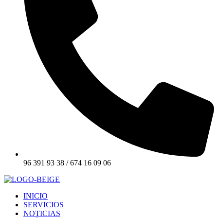
96 391 93 38 / 674 16 09 06
INICIO
SERVICIOS
NOTICIAS