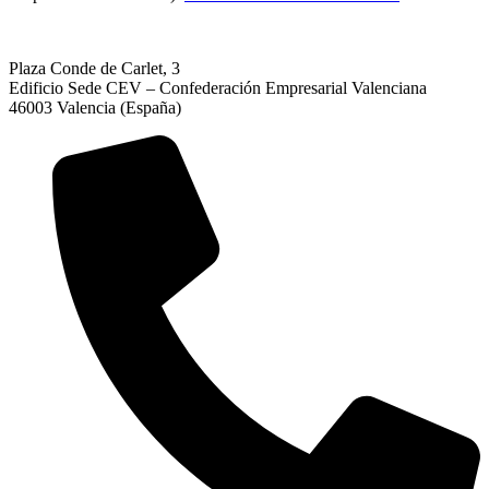
Plaza Conde de Carlet, 3
Edificio Sede CEV – Confederación Empresarial Valenciana
46003 Valencia (España)