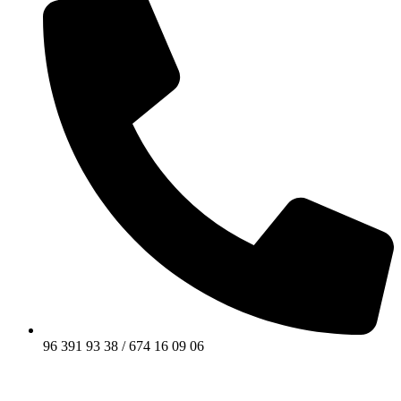
96 391 93 38 / 674 16 09 06