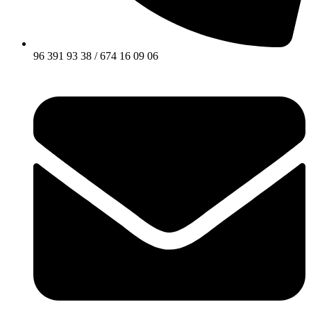
96 391 93 38 / 674 16 09 06