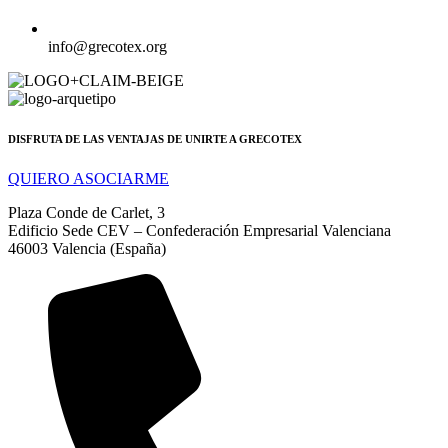
info@grecotex.org
DISFRUTA DE LAS VENTAJAS DE UNIRTE A GRECOTEX
QUIERO ASOCIARME
Plaza Conde de Carlet, 3
Edificio Sede CEV – Confederación Empresarial Valenciana
46003 Valencia (España)