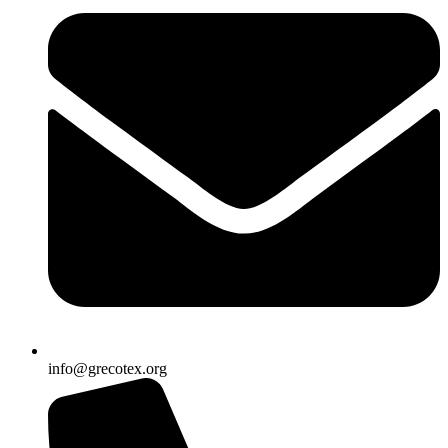
info@grecotex.org