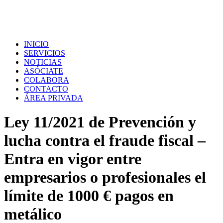
INICIO
SERVICIOS
NOTICIAS
ASÓCIATE
COLABORA
CONTACTO
ÁREA PRIVADA
Ley 11/2021 de Prevención y
lucha contra el fraude fiscal –
Entra en vigor entre
empresarios o profesionales el
límite de 1000 € pagos en
metálico