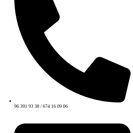
96 391 93 38 / 674 16 09 06