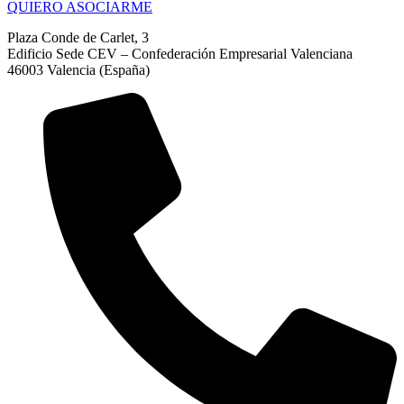
QUIERO ASOCIARME
Plaza Conde de Carlet, 3
Edificio Sede CEV – Confederación Empresarial Valenciana
46003 Valencia (España)