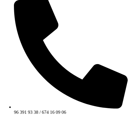
96 391 93 38 / 674 16 09 06