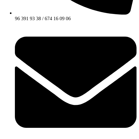
96 391 93 38 / 674 16 09 06