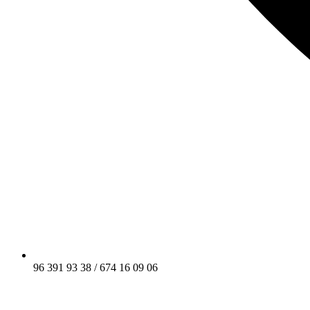
96 391 93 38 / 674 16 09 06