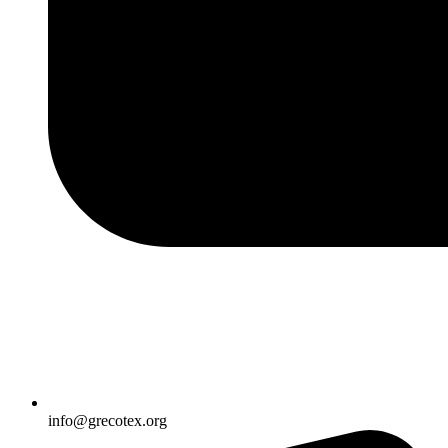
info@grecotex.org