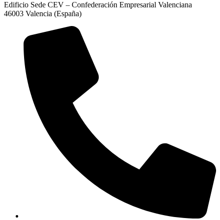
Edificio Sede CEV – Confederación Empresarial Valenciana
46003 Valencia (España)