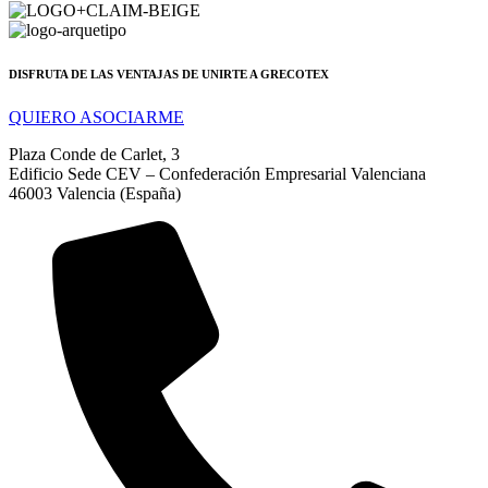
DISFRUTA DE LAS VENTAJAS DE UNIRTE A GRECOTEX
QUIERO ASOCIARME
Plaza Conde de Carlet, 3
Edificio Sede CEV – Confederación Empresarial Valenciana
46003 Valencia (España)