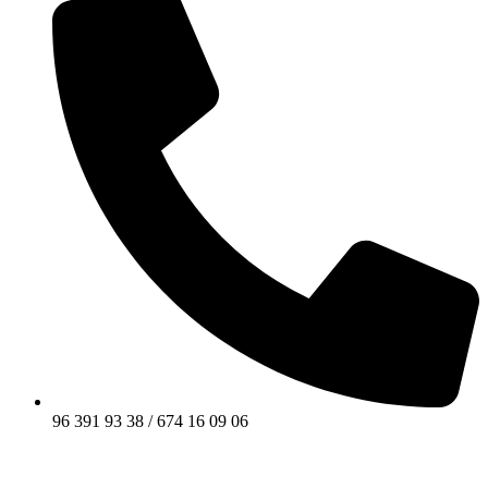
96 391 93 38 / 674 16 09 06