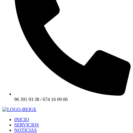
96 391 93 38 / 674 16 09 06
INICIO
SERVICIOS
NOTICIAS