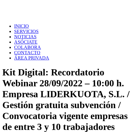
INICIO
SERVICIOS
NOTICIAS
ASÓCIATE
COLABORA
CONTACTO
ÁREA PRIVADA
Kit Digital: Recordatorio
Webinar 28/09/2022 – 10:00 h.
Empresa LIDERKUOTA, S.L. /
Gestión gratuita subvención /
Convocatoria vigente empresas
de entre 3 y 10 trabajadores