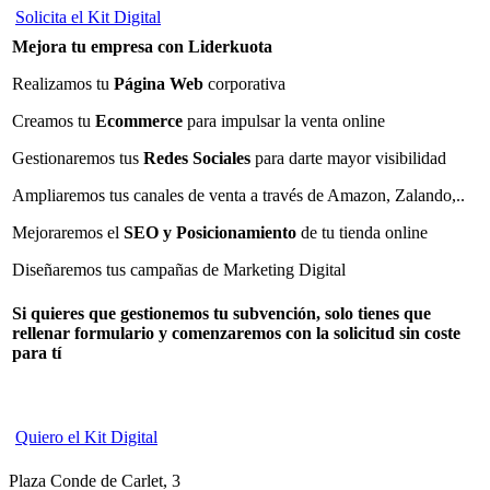
Solicita el Kit Digital
Mejora tu empresa con Liderkuota
Realizamos tu
Página Web
corporativa
Creamos tu
Ecommerce
para impulsar la venta online
Gestionaremos tus
Redes Sociales
para darte mayor visibilidad
Ampliaremos tus canales de venta a través de Amazon, Zalando,..
Mejoraremos el
SEO y Posicionamiento
de tu tienda online
Diseñaremos tus campañas de Marketing Digital
Si quieres que gestionemos tu subvención, solo tienes que
rellenar formulario y comenzaremos con la solicitud
sin coste
para tí
Quiero el Kit Digital
Plaza Conde de Carlet, 3