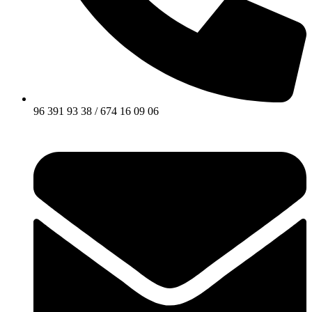
96 391 93 38 / 674 16 09 06