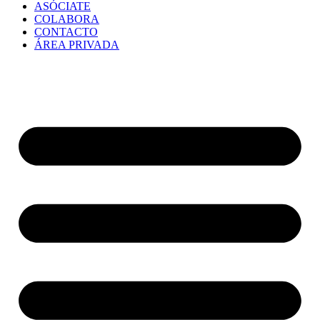
ASÓCIATE
COLABORA
CONTACTO
ÁREA PRIVADA