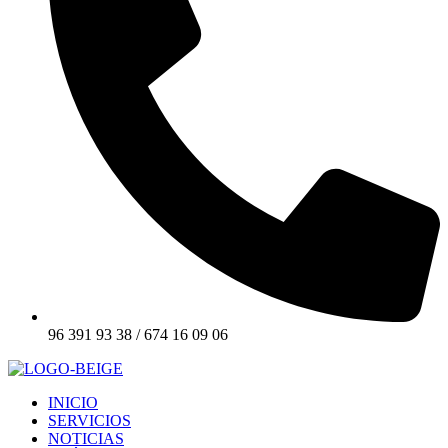
96 391 93 38 / 674 16 09 06
INICIO
SERVICIOS
NOTICIAS