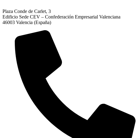
Plaza Conde de Carlet, 3
Edificio Sede CEV – Confederación Empresarial Valenciana
46003 Valencia (España)