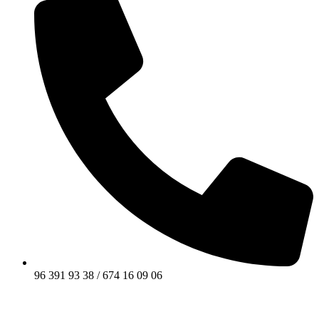
96 391 93 38 / 674 16 09 06