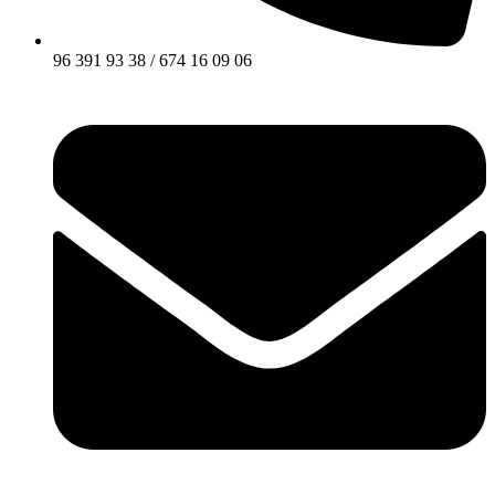
96 391 93 38 / 674 16 09 06