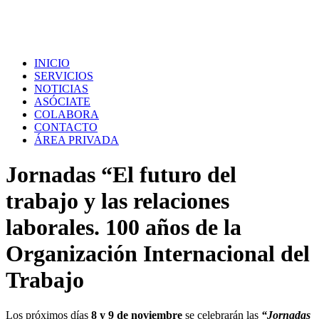
INICIO
SERVICIOS
NOTICIAS
ASÓCIATE
COLABORA
CONTACTO
ÁREA PRIVADA
Jornadas “El futuro del
trabajo y las relaciones
laborales. 100 años de la
Organización Internacional del
Trabajo
Los próximos días
8 y 9 de noviembre
se celebrarán las
“Jornadas