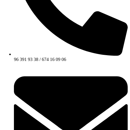
96 391 93 38 / 674 16 09 06