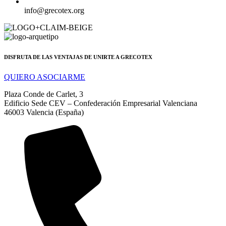
info@grecotex.org
DISFRUTA DE LAS VENTAJAS DE UNIRTE A GRECOTEX
QUIERO ASOCIARME
Plaza Conde de Carlet, 3
Edificio Sede CEV – Confederación Empresarial Valenciana
46003 Valencia (España)