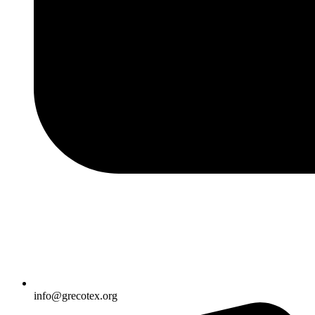
info@grecotex.org