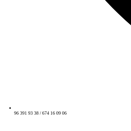
96 391 93 38 / 674 16 09 06