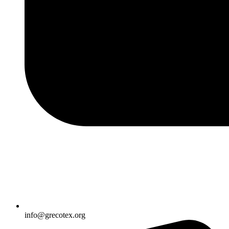
info@grecotex.org