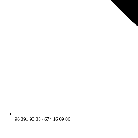
96 391 93 38 / 674 16 09 06