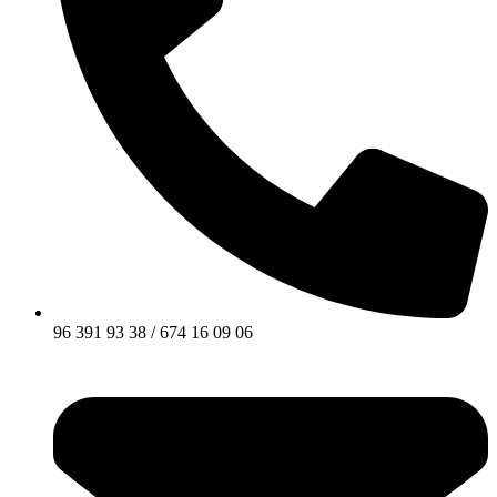
96 391 93 38 / 674 16 09 06