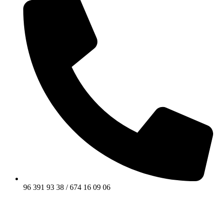
96 391 93 38 / 674 16 09 06