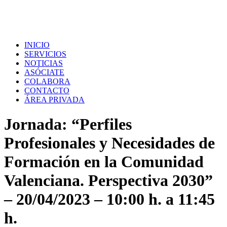
INICIO
SERVICIOS
NOTICIAS
ASÓCIATE
COLABORA
CONTACTO
ÁREA PRIVADA
Jornada: “Perfiles
Profesionales y Necesidades de
Formación en la Comunidad
Valenciana. Perspectiva 2030”
– 20/04/2023 – 10:00 h. a 11:45
h.