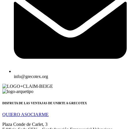
info@grecotex.org
DISFRUTA DE LAS VENTAJAS DE UNIRTE A GRECOTEX
QUIERO ASOCIARME
Plaza Conde de Carlet, 3