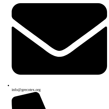
info@grecotex.org