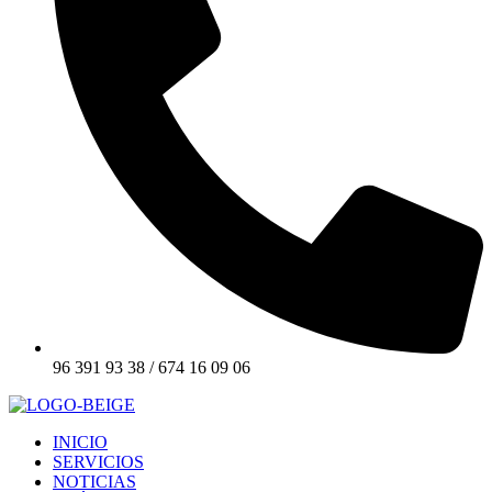
96 391 93 38 / 674 16 09 06
INICIO
SERVICIOS
NOTICIAS