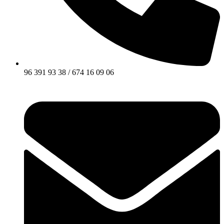
96 391 93 38 / 674 16 09 06