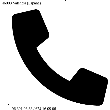
46003 Valencia (España)
96 391 93 38 / 674 16 09 06