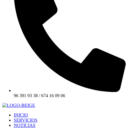
96 391 93 38 / 674 16 09 06
INICIO
SERVICIOS
NOTICIAS