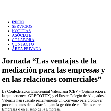
INICIO
SERVICIOS
NOTICIAS
ASÓCIATE
COLABORA
CONTACTO
ÁREA PRIVADA
Jornada “Las ventajas de la
mediación para las empresas y
en las relaciones comerciales”
La Confederación Empresarial Valenciana (CEV) (Organización a
la que pertenece GRECOTEX) y el Ilustre Colegio de Abogados de
Valencia han suscrito recientemente un Convenio para promover
procedimientos de mediación para la gestión de conflictos entre
Empresas o en el seno de la Empresa.