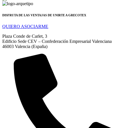
DISFRUTA DE LAS VENTAJAS DE UNIRTE A GRECOTEX
QUIERO ASOCIARME
Plaza Conde de Carlet, 3
Edificio Sede CEV – Confederación Empresarial Valenciana
46003 Valencia (España)