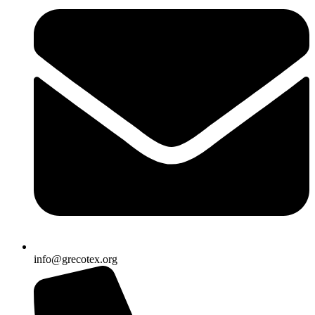
info@grecotex.org