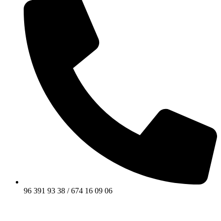
96 391 93 38 / 674 16 09 06