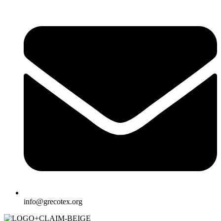
info@grecotex.org