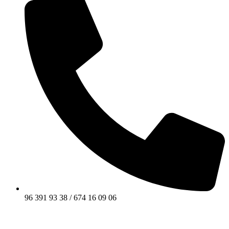
96 391 93 38 / 674 16 09 06