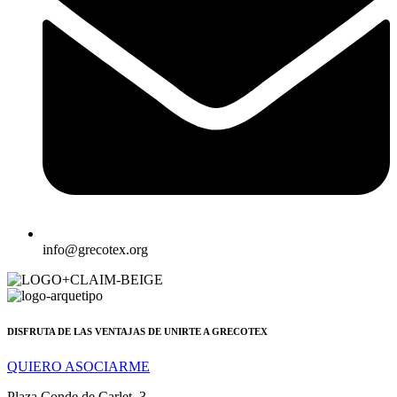
info@grecotex.org
DISFRUTA DE LAS VENTAJAS DE UNIRTE A GRECOTEX
QUIERO ASOCIARME
Plaza Conde de Carlet, 3