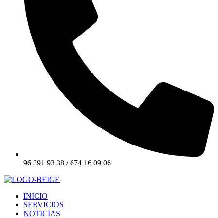
96 391 93 38 / 674 16 09 06
INICIO
SERVICIOS
NOTICIAS