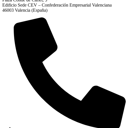
Edificio Sede CEV – Confederación Empresarial Valenciana
46003 Valencia (España)