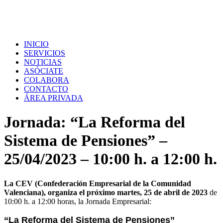
INICIO
SERVICIOS
NOTICIAS
ASÓCIATE
COLABORA
CONTACTO
ÁREA PRIVADA
Jornada: “La Reforma del
Sistema de Pensiones” –
25/04/2023 – 10:00 h. a 12:00 h.
La CEV (Confederación Empresarial de la Comunidad
Valenciana), organiza el próximo martes, 25 de abril de 2023
de
10:00 h. a 12:00 horas, la Jornada Empresarial:
“La Reforma del Sistema de Pensiones”