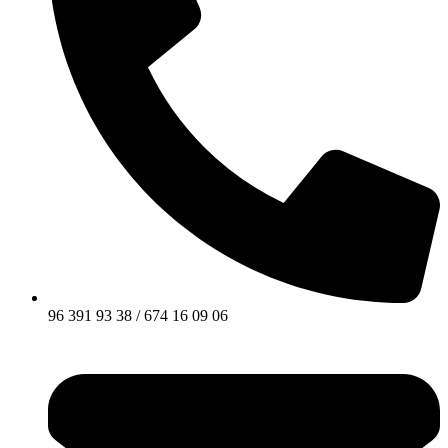
96 391 93 38 / 674 16 09 06