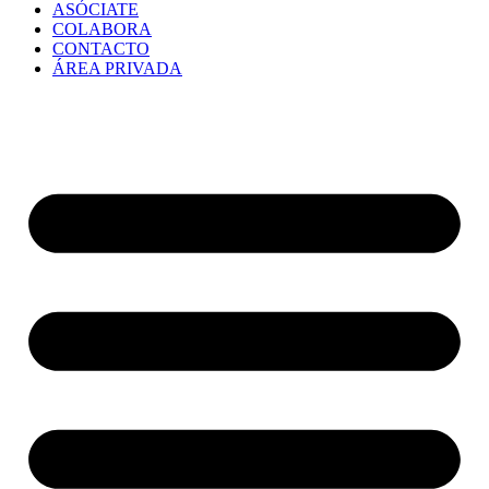
ASÓCIATE
COLABORA
CONTACTO
ÁREA PRIVADA