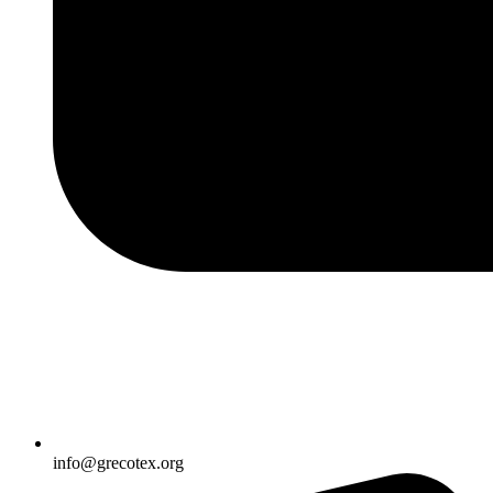
info@grecotex.org