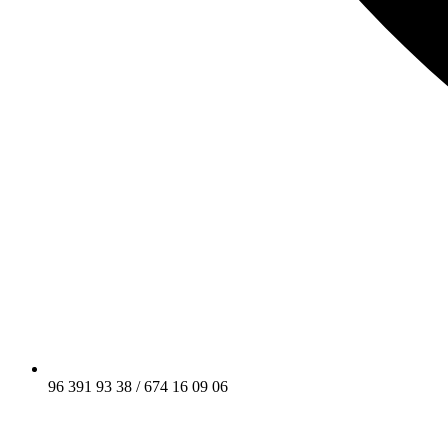
96 391 93 38 / 674 16 09 06