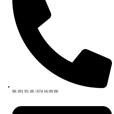
96 391 93 38 / 674 16 09 06