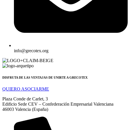
info@grecotex.org
DISFRUTA DE LAS VENTAJAS DE UNIRTE A GRECOTEX
QUIERO ASOCIARME
Plaza Conde de Carlet, 3
Edificio Sede CEV – Confederación Empresarial Valenciana
46003 Valencia (España)