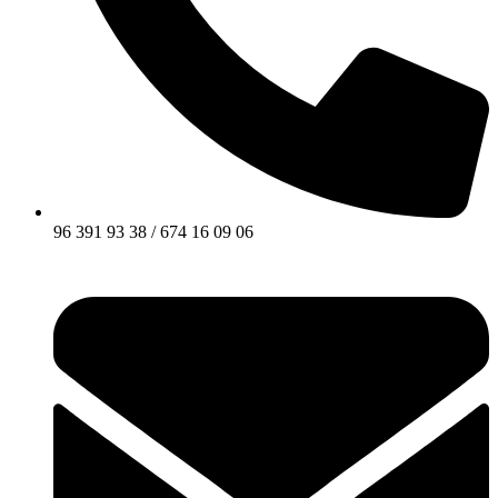
96 391 93 38 / 674 16 09 06