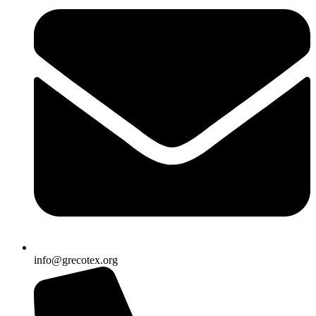
info@grecotex.org