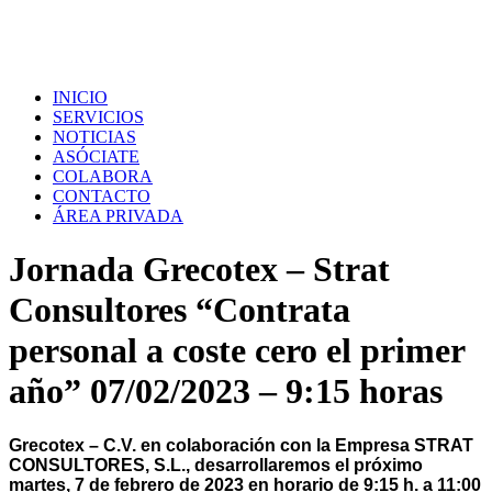
INICIO
SERVICIOS
NOTICIAS
ASÓCIATE
COLABORA
CONTACTO
ÁREA PRIVADA
Jornada Grecotex – Strat
Consultores “Contrata
personal a coste cero el primer
año” 07/02/2023 – 9:15 horas
Grecotex – C.V. en colaboración con la Empresa STRAT
CONSULTORES, S.L., desarrollaremos el próximo
martes, 7 de febrero de 2023 en horario de 9:15 h. a 11:00