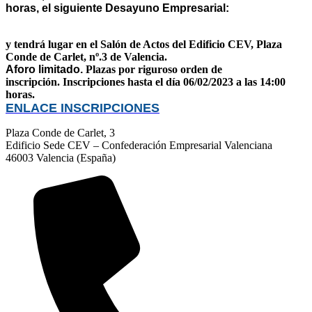
horas, el siguiente Desayuno Empresarial:
y tendrá lugar en el Salón de Actos del Edificio CEV, Plaza
Conde de Carlet, nº.3 de Valencia.
Aforo limitado.
Plazas por riguroso orden de
inscripción.
Inscripciones hasta el día 06/02/2023 a las 14:00
horas.
ENLACE INSCRIPCIONES
Plaza Conde de Carlet, 3
Edificio Sede CEV – Confederación Empresarial Valenciana
46003 Valencia (España)