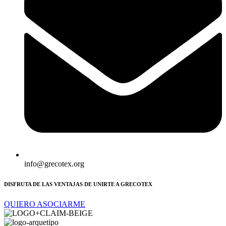
info@grecotex.org
DISFRUTA DE LAS VENTAJAS DE UNIRTE A GRECOTEX
QUIERO ASOCIARME