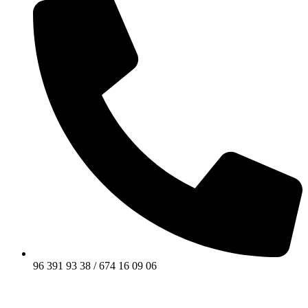
96 391 93 38 / 674 16 09 06