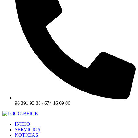
96 391 93 38 / 674 16 09 06
INICIO
SERVICIOS
NOTICIAS