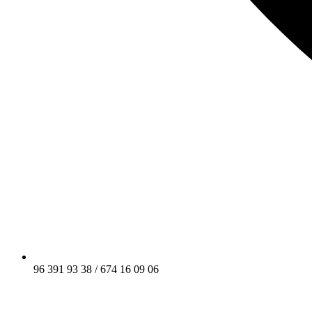
96 391 93 38 / 674 16 09 06