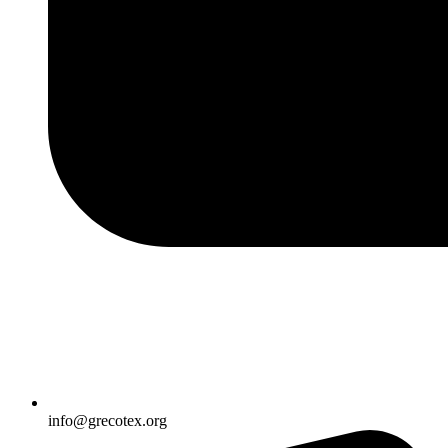
info@grecotex.org