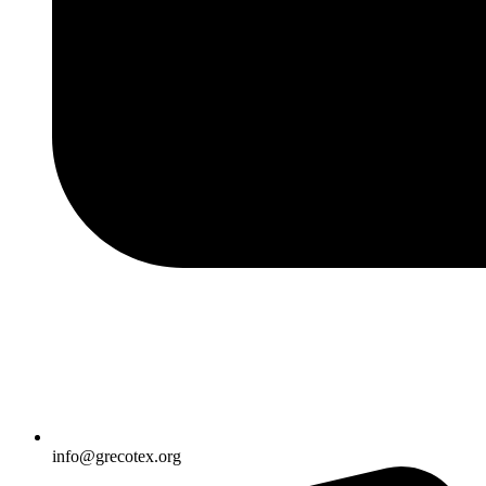
info@grecotex.org