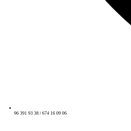
96 391 93 38 / 674 16 09 06