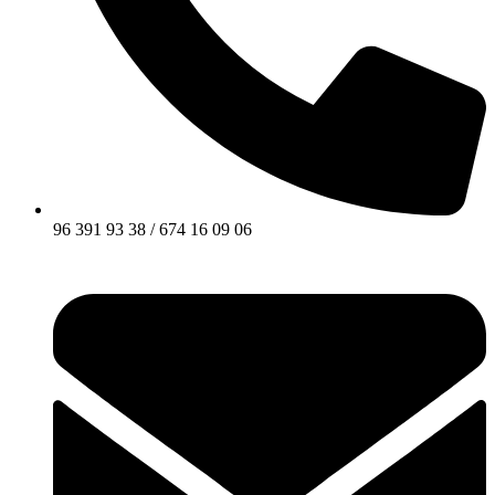
96 391 93 38 / 674 16 09 06