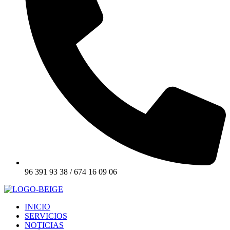
96 391 93 38 / 674 16 09 06
INICIO
SERVICIOS
NOTICIAS