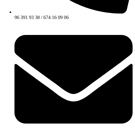
96 391 93 38 / 674 16 09 06