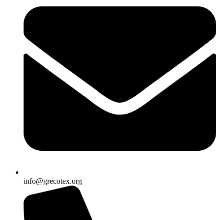
info@grecotex.org