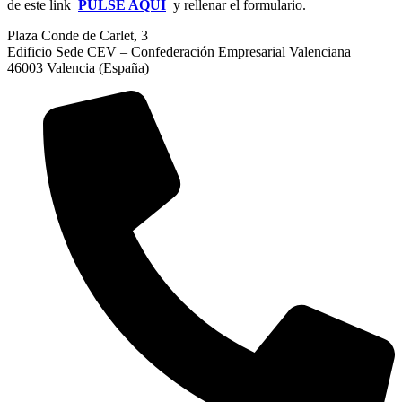
de este link
PULSE AQUÍ
y rellenar el formulario.
Plaza Conde de Carlet, 3
Edificio Sede CEV – Confederación Empresarial Valenciana
46003 Valencia (España)