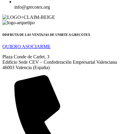
info@grecotex.org
DISFRUTA DE LAS VENTAJAS DE UNIRTE A GRECOTEX
QUIERO ASOCIARME
Plaza Conde de Carlet, 3
Edificio Sede CEV – Confederación Empresarial Valenciana
46003 Valencia (España)