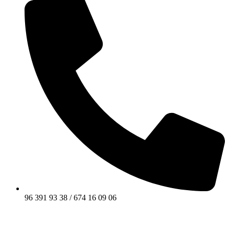
96 391 93 38 / 674 16 09 06