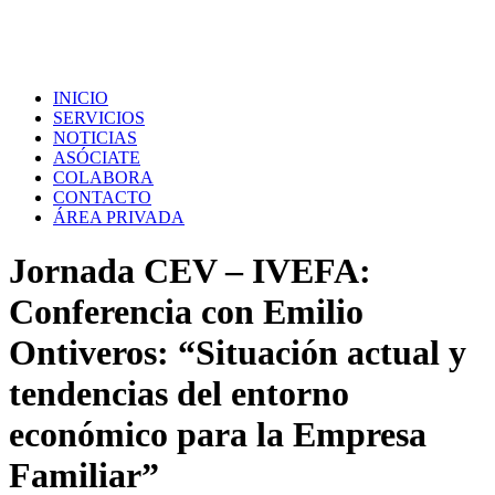
INICIO
SERVICIOS
NOTICIAS
ASÓCIATE
COLABORA
CONTACTO
ÁREA PRIVADA
Jornada CEV – IVEFA:
Conferencia con Emilio
Ontiveros: “Situación actual y
tendencias del entorno
económico para la Empresa
Familiar”