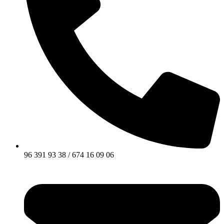
96 391 93 38 / 674 16 09 06