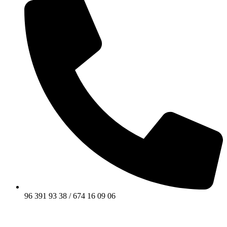
96 391 93 38 / 674 16 09 06