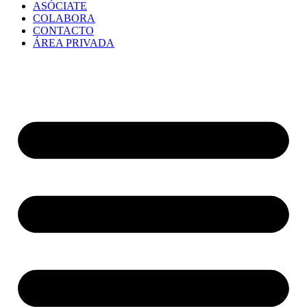
ASÓCIATE
COLABORA
CONTACTO
ÁREA PRIVADA