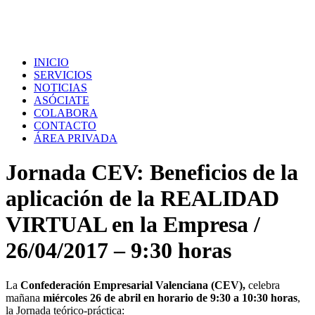
INICIO
SERVICIOS
NOTICIAS
ASÓCIATE
COLABORA
CONTACTO
ÁREA PRIVADA
Jornada CEV: Beneficios de la
aplicación de la REALIDAD
VIRTUAL en la Empresa /
26/04/2017 – 9:30 horas
La
Confederación Empresarial Valenciana (CEV),
celebra
mañana
miércoles 26 de abril
en horario de 9:30 a 10:30 horas
,
la Jornada
teórico-práctica
: