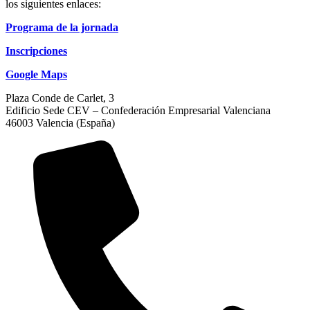
los siguientes enlaces:
Programa de la jornada
Inscripciones
Google Maps
Plaza Conde de Carlet, 3
Edificio Sede CEV – Confederación Empresarial Valenciana
46003 Valencia (España)