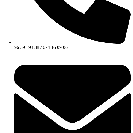
96 391 93 38 / 674 16 09 06