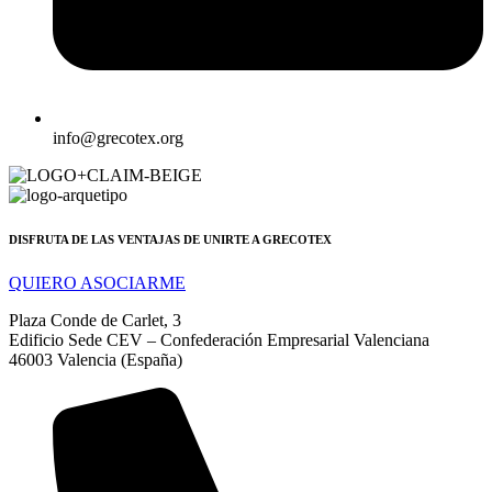
info@grecotex.org
DISFRUTA DE LAS VENTAJAS DE UNIRTE A GRECOTEX
QUIERO ASOCIARME
Plaza Conde de Carlet, 3
Edificio Sede CEV – Confederación Empresarial Valenciana
46003 Valencia (España)