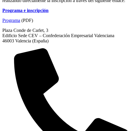
realizando directamente la inscripción a través del siguiente enlace:
Programa e inscripción
Programa
(PDF)
Plaza Conde de Carlet, 3
Edificio Sede CEV – Confederación Empresarial Valenciana
46003 Valencia (España)