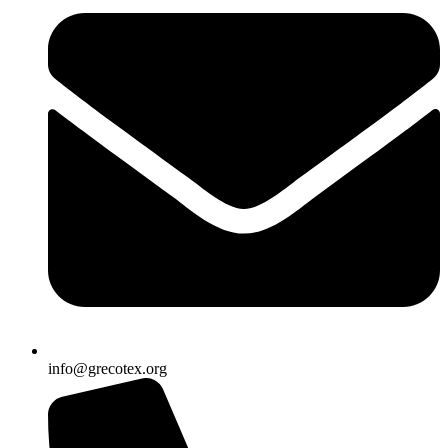
info@grecotex.org