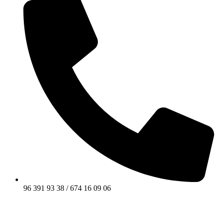
96 391 93 38 / 674 16 09 06