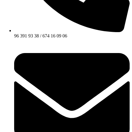
96 391 93 38 / 674 16 09 06