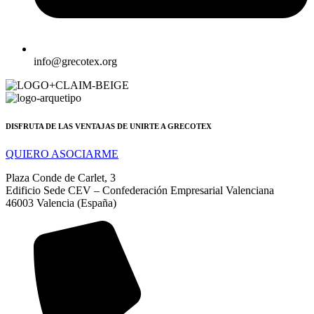
info@grecotex.org
DISFRUTA DE LAS VENTAJAS DE UNIRTE A GRECOTEX
QUIERO ASOCIARME
Plaza Conde de Carlet, 3
Edificio Sede CEV – Confederación Empresarial Valenciana
46003 Valencia (España)