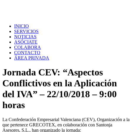
INICIO
SERVICIOS
NOTICIAS
ASÓCIATE
COLABORA
CONTACTO
ÁREA PRIVADA
Jornada CEV: “Aspectos
Conflictivos en la Aplicación
del IVA” – 22/10/2018 – 9:00
horas
La Confederación Empresarial Valenciana (CEV), Organización a la
que pertenece GRECOTEX, en colaboración con Santonja
Asesores, S.L., han organizado la jornada: