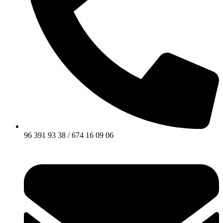
96 391 93 38 / 674 16 09 06