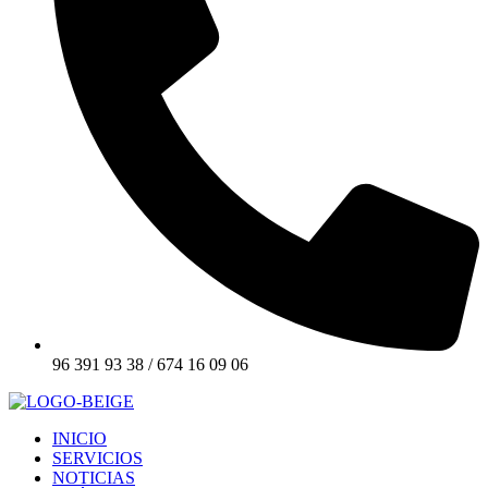
96 391 93 38 / 674 16 09 06
INICIO
SERVICIOS
NOTICIAS