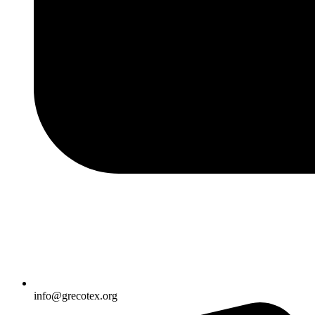
info@grecotex.org