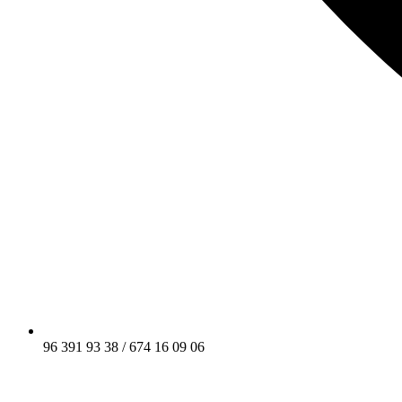
96 391 93 38 / 674 16 09 06