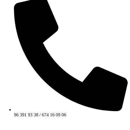
96 391 93 38 / 674 16 09 06