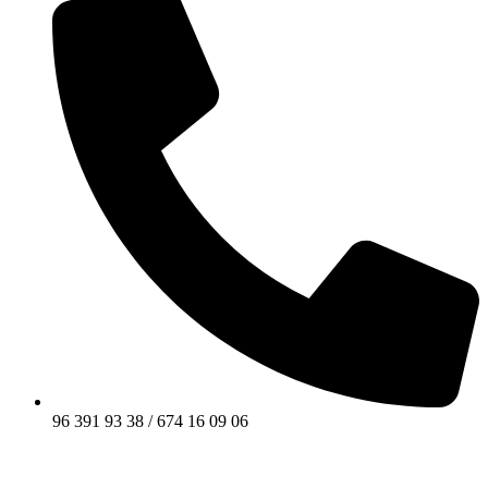
96 391 93 38 / 674 16 09 06