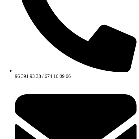
96 391 93 38 / 674 16 09 06