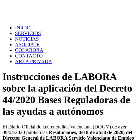
INICIO
SERVICIOS
NOTICIAS
ASÓCIATE
COLABORA
CONTACTO
ÁREA PRIVADA
Instrucciones de LABORA
sobre la aplicación del Decreto
44/2020 Bases Reguladoras de
las ayudas a autónomos
El Diario Oficial de la Generalitat Valenciana (DOGV) de ayer
09/04/2020 publicó las
Resoluciones, del 8 de abril de 2020, del
Director General de LABORA Servicio Valenciano de Empleo