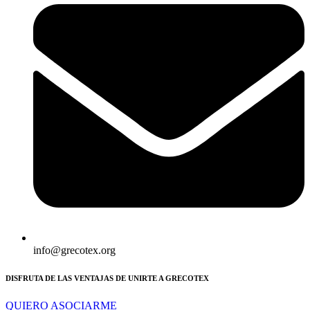
info@grecotex.org
DISFRUTA DE LAS VENTAJAS DE UNIRTE A GRECOTEX
QUIERO ASOCIARME