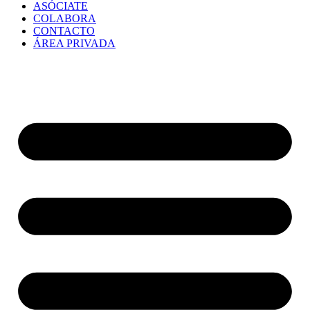
ASÓCIATE
COLABORA
CONTACTO
ÁREA PRIVADA