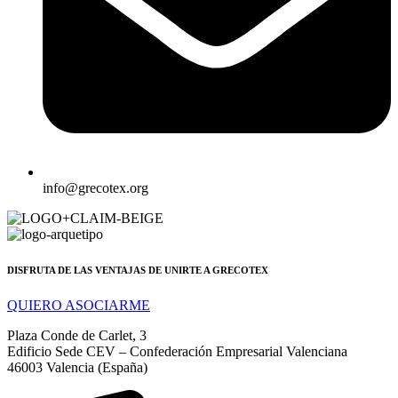
info@grecotex.org
DISFRUTA DE LAS VENTAJAS DE UNIRTE A GRECOTEX
QUIERO ASOCIARME
Plaza Conde de Carlet, 3
Edificio Sede CEV – Confederación Empresarial Valenciana
46003 Valencia (España)