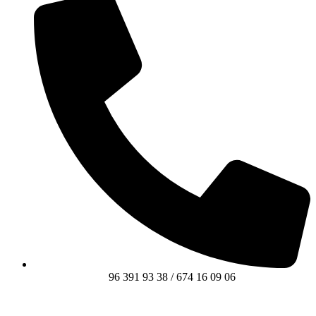
96 391 93 38 / 674 16 09 06