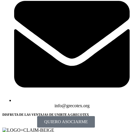
info@grecotex.org
DISFRUTA DE LAS VENTAJAS DE UNIRTE A GRECOTEX
QUIERO ASOCIARME