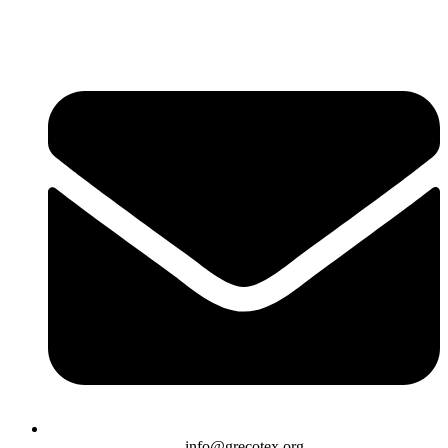
info@grecotex.org