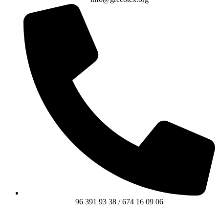
96 391 93 38 / 674 16 09 06