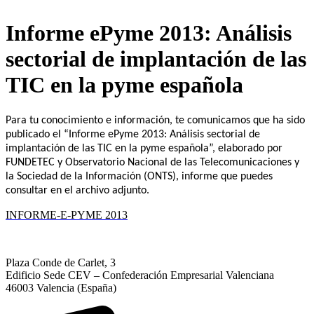
Informe ePyme 2013: Análisis
sectorial de implantación de las
TIC en la pyme española
Para tu conocimiento e información, te comunicamos que ha sido
publicado el “Informe ePyme 2013: Análisis sectorial de
implantación de las TIC en la pyme española”, elaborado por
FUNDETEC y Observatorio Nacional de las Telecomunicaciones y
la Sociedad de la Información (ONTS), informe que puedes
consultar en el archivo adjunto.
INFORME-E-PYME 2013
Plaza Conde de Carlet, 3
Edificio Sede CEV – Confederación Empresarial Valenciana
46003 Valencia (España)