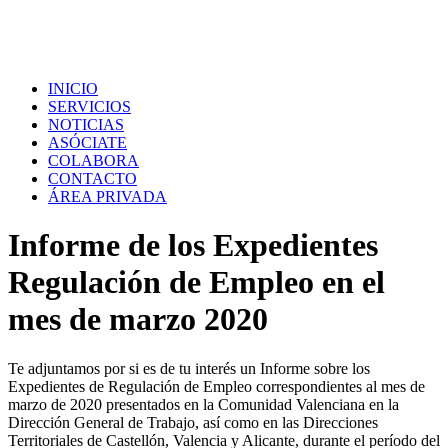
INICIO
SERVICIOS
NOTICIAS
ASÓCIATE
COLABORA
CONTACTO
ÁREA PRIVADA
Informe de los Expedientes
Regulación de Empleo en el
mes de marzo 2020
Te adjuntamos por si es de tu interés un Informe sobre los
Expedientes de Regulación de Empleo correspondientes al mes de
marzo de 2020 presentados en la Comunidad Valenciana en la
Dirección General de Trabajo, así como en las Direcciones
Territoriales de Castellón, Valencia y Alicante, durante el período del