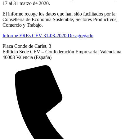
17 al 31 marzo de 2020.
El informe recoge los datos que han sido facilitados por la
Conselleria de Economía Sostenible, Sectores Productivos,
Comercio y Trabajo.
Informe EREs CEV 31-03-2020 Desagregado
Plaza Conde de Carlet, 3
Edificio Sede CEV – Confederación Empresarial Valenciana
46003 Valencia (España)