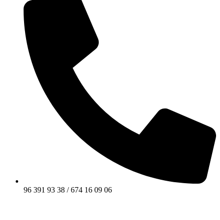
96 391 93 38 / 674 16 09 06