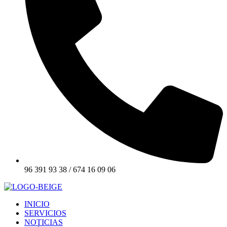
96 391 93 38 / 674 16 09 06
INICIO
SERVICIOS
NOTICIAS