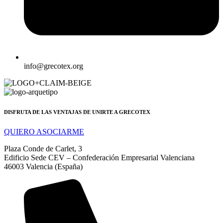
info@grecotex.org
DISFRUTA DE LAS VENTAJAS DE UNIRTE A GRECOTEX
QUIERO ASOCIARME
Plaza Conde de Carlet, 3
Edificio Sede CEV – Confederación Empresarial Valenciana
46003 Valencia (España)