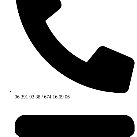
96 391 93 38 / 674 16 09 06