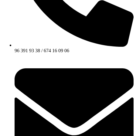
96 391 93 38 / 674 16 09 06