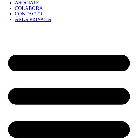
ASÓCIATE
COLABORA
CONTACTO
ÁREA PRIVADA