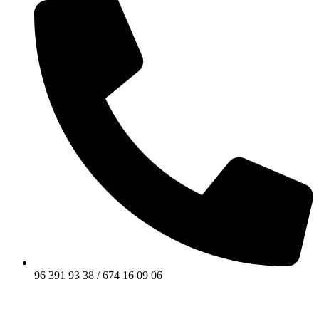
96 391 93 38 / 674 16 09 06