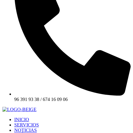
96 391 93 38 / 674 16 09 06
INICIO
SERVICIOS
NOTICIAS