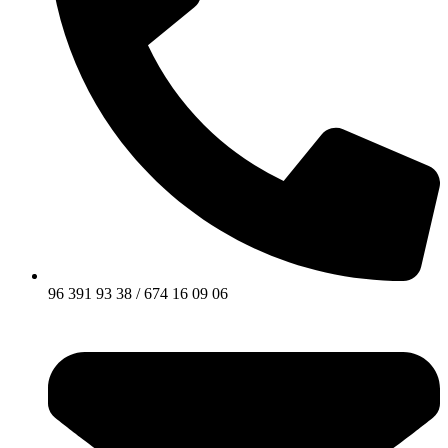
96 391 93 38 / 674 16 09 06