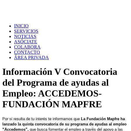
INICIO
SERVICIOS
NOTICIAS
ASÓCIATE
COLABORA
CONTACTO
ÁREA PRIVADA
Información V Convocatoria
del Programa de ayudas al
Empleo: ACCEDEMOS-
FUNDACIÓN MAPFRE
Por si resulta de tu interés te informamos que
La Fundación Mapfre ha
lanzado la quinta convocatoria de su programa de ayudas al empleo
“Accedemos”,
que busca fomentar el empleo a través del apoyo a las