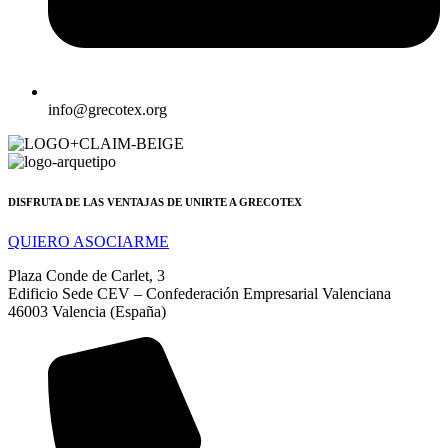
info@grecotex.org
DISFRUTA DE LAS VENTAJAS DE UNIRTE A GRECOTEX
QUIERO ASOCIARME
Plaza Conde de Carlet, 3
Edificio Sede CEV – Confederación Empresarial Valenciana
46003 Valencia (España)