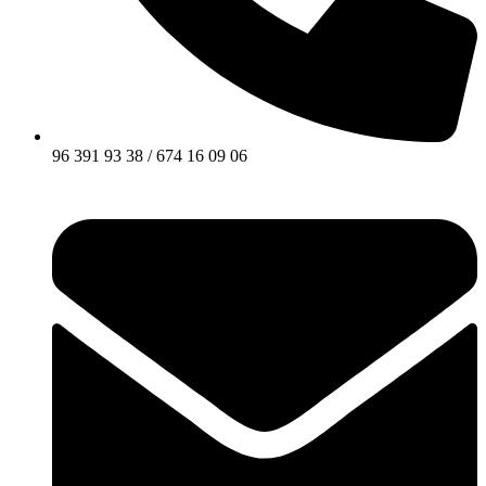
96 391 93 38 / 674 16 09 06