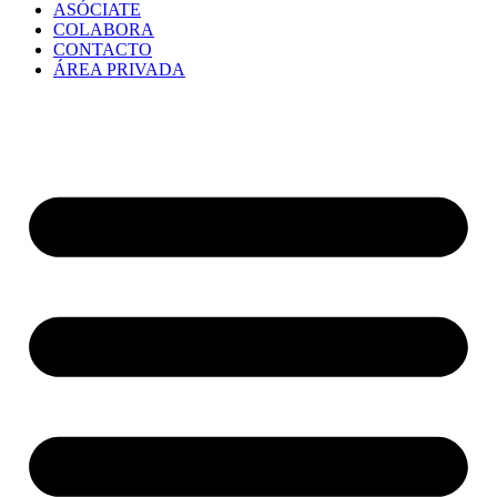
ASÓCIATE
COLABORA
CONTACTO
ÁREA PRIVADA