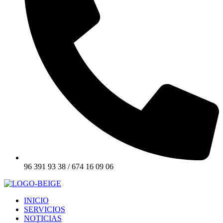
96 391 93 38 / 674 16 09 06
INICIO
SERVICIOS
NOTICIAS