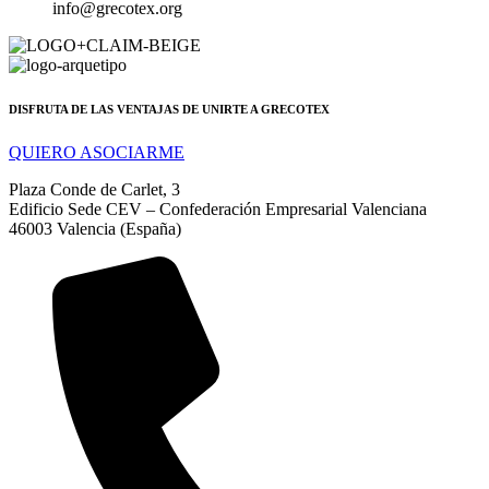
info@grecotex.org
DISFRUTA DE LAS VENTAJAS DE UNIRTE A GRECOTEX
QUIERO ASOCIARME
Plaza Conde de Carlet, 3
Edificio Sede CEV – Confederación Empresarial Valenciana
46003 Valencia (España)