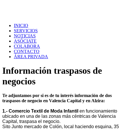
INICIO
SERVICIOS
NOTICIAS
ASÓCIATE
COLABORA
CONTACTO
ÁREA PRIVADA
Información traspasos de
negocios
Te adjuntamos por si es de tu interés información de dos
traspasos de negocio en Valencia Capital y en Alzira:
1.- Comercio Textil de Moda Infantil
en funcionamiento
ubicado en una de las zonas más céntricas de Valencia
Capital, traspasa el negocio.
Sito Junto mercado de Colón, local haciendo esquina, 35