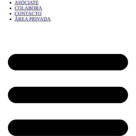
ASÓCIATE
COLABORA
CONTACTO
ÁREA PRIVADA