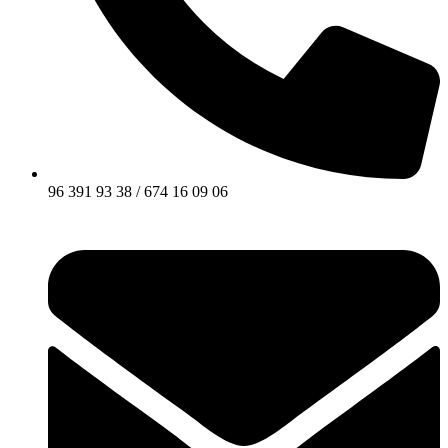
96 391 93 38 / 674 16 09 06