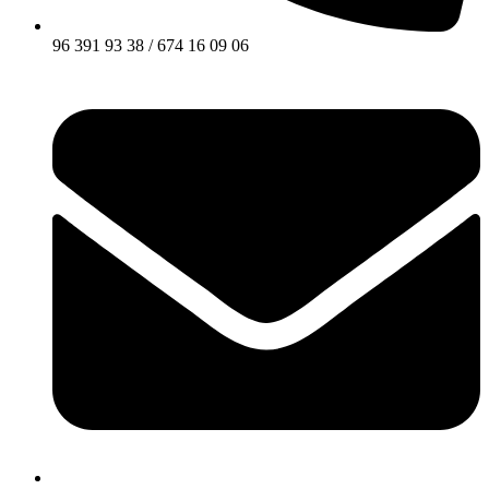
96 391 93 38 / 674 16 09 06