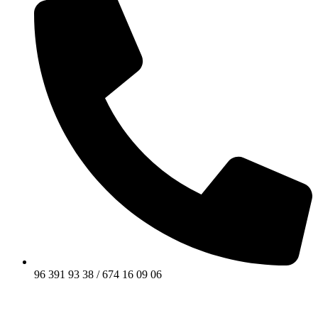
96 391 93 38 / 674 16 09 06