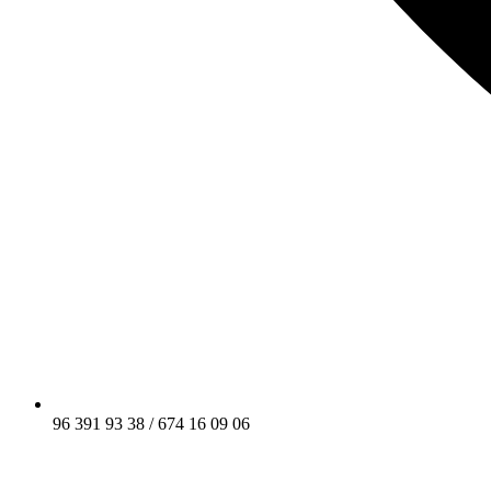
96 391 93 38 / 674 16 09 06