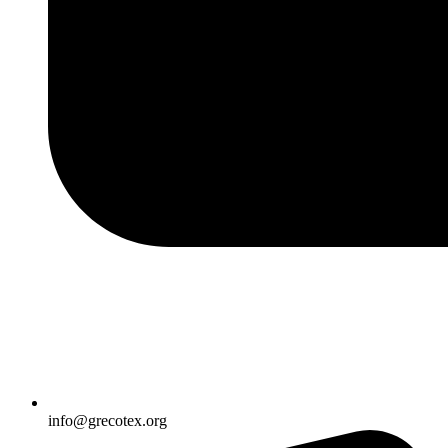
info@grecotex.org