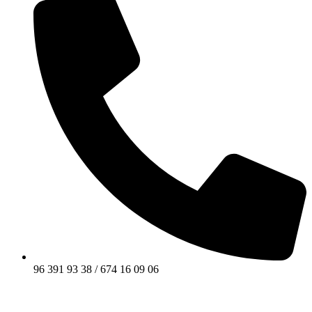
96 391 93 38 / 674 16 09 06