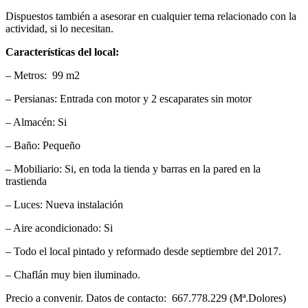
Dispuestos también a asesorar en cualquier tema relacionado con la
actividad, si lo necesitan.
Características del local:
– Metros: 99 m2
– Persianas: Entrada con motor y 2 escaparates sin motor
– Almacén: Si
– Baño: Pequeño
– Mobiliario: Si, en toda la tienda y barras en la pared en la
trastienda
– Luces: Nueva instalación
– Aire acondicionado: Si
– Todo el local pintado y reformado desde septiembre del 2017.
– Chaflán muy bien iluminado.
Precio a convenir. Datos de contacto: 667.778.229 (Mª.Dolores)