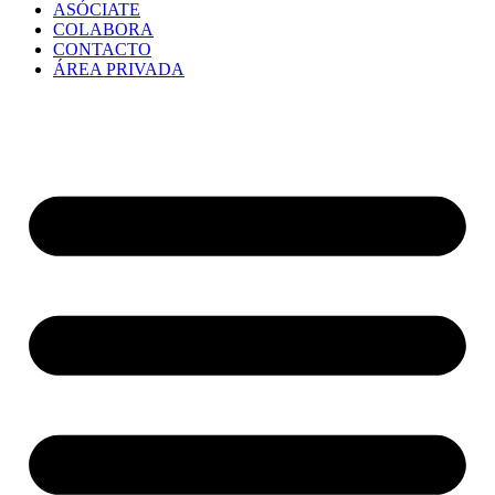
ASÓCIATE
COLABORA
CONTACTO
ÁREA PRIVADA