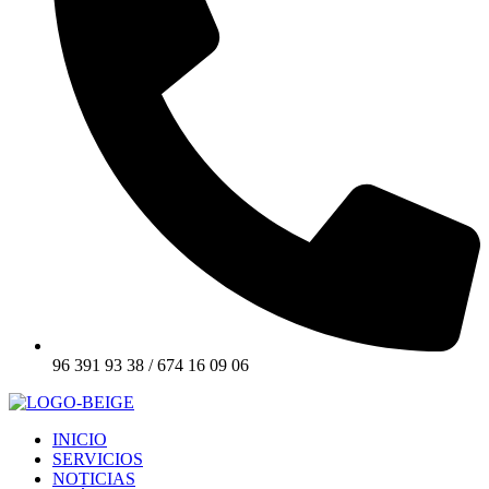
96 391 93 38 / 674 16 09 06
INICIO
SERVICIOS
NOTICIAS