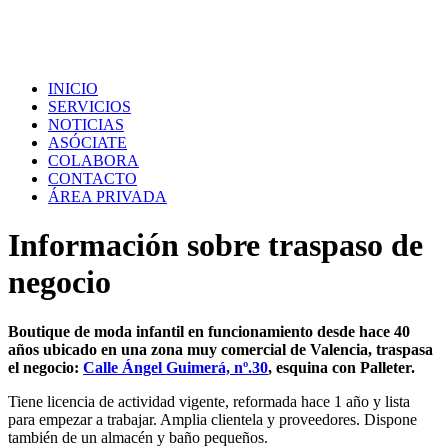
INICIO
SERVICIOS
NOTICIAS
ASÓCIATE
COLABORA
CONTACTO
ÁREA PRIVADA
Información sobre traspaso de
negocio
Boutique de moda infantil en funcionamiento desde hace 40
años ubicado en una zona muy comercial de Valencia, traspasa
el negocio:
Calle Ángel Guimerá, nº.30
, esquina con Palleter.
Tiene licencia de actividad vigente, reformada hace 1 año y lista
para empezar a trabajar. Amplia clientela y proveedores. Dispone
también de un almacén y baño pequeños.