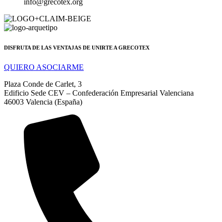
info@grecotex.org
DISFRUTA DE LAS VENTAJAS DE UNIRTE A GRECOTEX
QUIERO ASOCIARME
Plaza Conde de Carlet, 3
Edificio Sede CEV – Confederación Empresarial Valenciana
46003 Valencia (España)