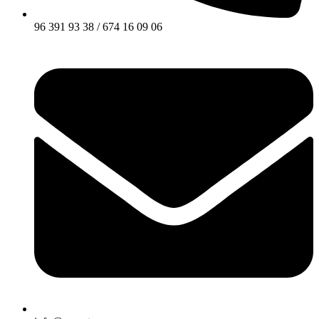
96 391 93 38 / 674 16 09 06