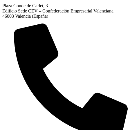
Plaza Conde de Carlet, 3
Edificio Sede CEV – Confederación Empresarial Valenciana
46003 Valencia (España)