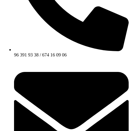
96 391 93 38 / 674 16 09 06