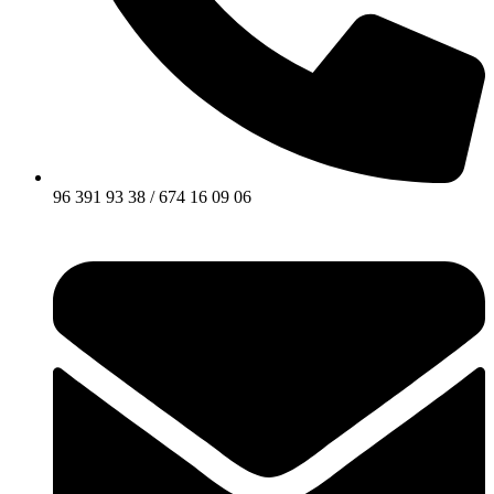
96 391 93 38 / 674 16 09 06