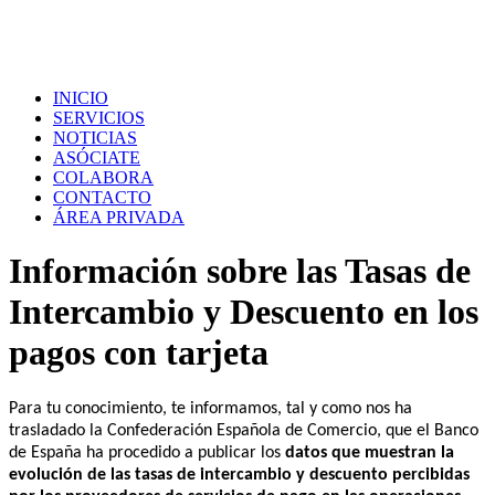
INICIO
SERVICIOS
NOTICIAS
ASÓCIATE
COLABORA
CONTACTO
ÁREA PRIVADA
Información sobre las Tasas de
Intercambio y Descuento en los
pagos con tarjeta
Para tu conocimiento, te informamos, tal y como nos ha
trasladado la Confederación Española de Comercio, que el Banco
de España ha procedido a publicar los
datos que muestran la
evolución de las tasas de intercambio y descuento percibidas