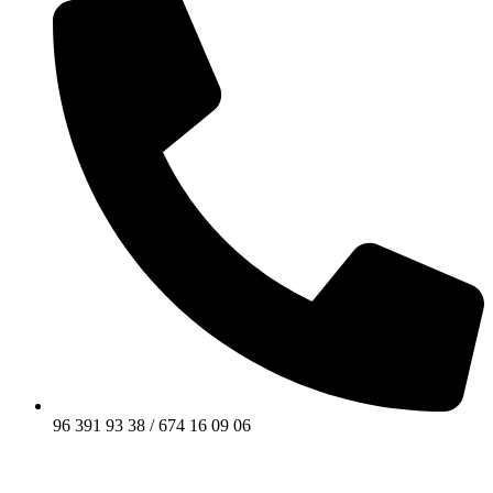
96 391 93 38 / 674 16 09 06