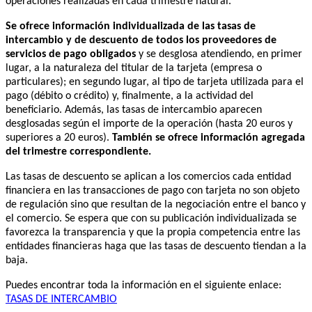
operaciones realizadas en cada trimestre natural.
Se ofrece información individualizada de las tasas de
intercambio y de descuento de todos los proveedores de
servicios de pago obligados
y se desglosa atendiendo, en primer
lugar, a la naturaleza del titular de la tarjeta (empresa o
particulares); en segundo lugar, al tipo de tarjeta utilizada para el
pago (débito o crédito) y, finalmente, a la actividad del
beneficiario. Además, las tasas de intercambio aparecen
desglosadas según el importe de la operación (hasta 20 euros y
superiores a 20 euros).
También se ofrece información agregada
del trimestre correspondiente.
Las tasas de descuento se aplican a los comercios cada entidad
financiera en las transacciones de pago con tarjeta no son objeto
de regulación sino que resultan de la negociación entre el banco y
el comercio. Se espera que con su publicación individualizada se
favorezca la transparencia y que la propia competencia entre las
entidades financieras haga que las tasas de descuento tiendan a la
baja.
Puedes encontrar toda la información en el siguiente enlace:
TASAS DE INTERCAMBIO