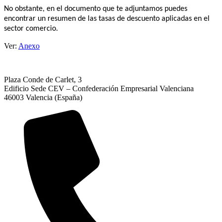
No obstante, en el documento que te adjuntamos puedes
encontrar un resumen de las tasas de descuento aplicadas en el
sector comercio.
Ver:
Anexo
Plaza Conde de Carlet, 3
Edificio Sede CEV – Confederación Empresarial Valenciana
46003 Valencia (España)