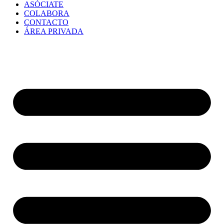
ASÓCIATE
COLABORA
CONTACTO
ÁREA PRIVADA