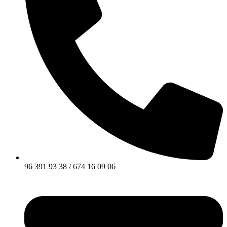
96 391 93 38 / 674 16 09 06