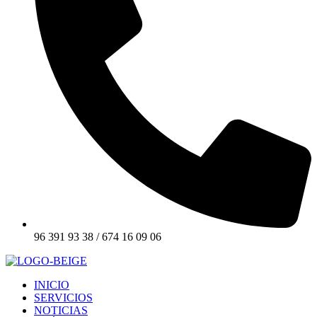
96 391 93 38 / 674 16 09 06
INICIO
SERVICIOS
NOTICIAS