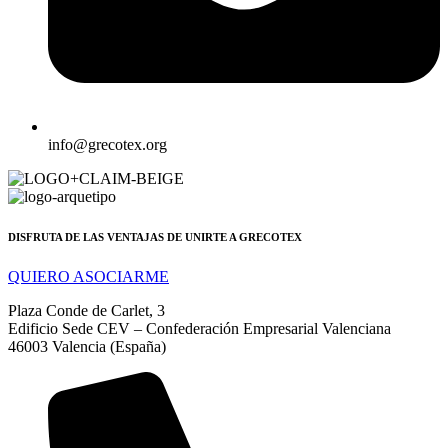
info@grecotex.org
DISFRUTA DE LAS VENTAJAS DE UNIRTE A GRECOTEX
QUIERO ASOCIARME
Plaza Conde de Carlet, 3
Edificio Sede CEV – Confederación Empresarial Valenciana
46003 Valencia (España)