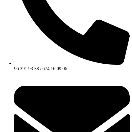
96 391 93 38 / 674 16 09 06