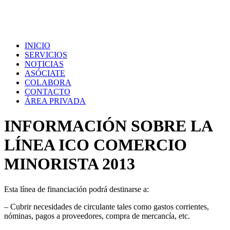
INICIO
SERVICIOS
NOTICIAS
ASÓCIATE
COLABORA
CONTACTO
ÁREA PRIVADA
INFORMACIÓN SOBRE LA
LÍNEA ICO COMERCIO
MINORISTA 2013
Esta línea de financiación podrá destinarse a:
– Cubrir necesidades de circulante tales como gastos corrientes,
nóminas, pagos a proveedores, compra de mercancía, etc.