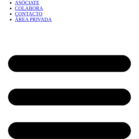
ASÓCIATE
COLABORA
CONTACTO
ÁREA PRIVADA