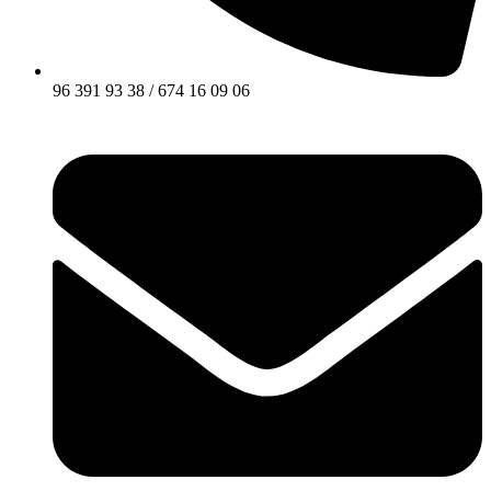
96 391 93 38 / 674 16 09 06