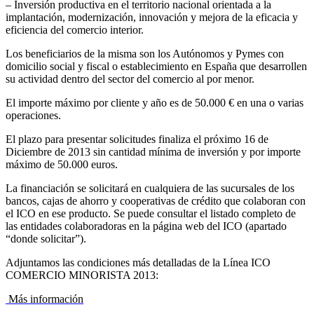
– Inversión productiva en el territorio nacional orientada a la
implantación, modernización, innovación y mejora de la eficacia y
eficiencia del comercio interior.
Los beneficiarios de la misma son los Autónomos y Pymes con
domicilio social y fiscal o establecimiento en España que desarrollen
su actividad dentro del sector del comercio al por menor.
El importe máximo por cliente y año es de 50.000 € en una o varias
operaciones.
El plazo para presentar solicitudes finaliza el próximo 16 de
Diciembre de 2013 sin cantidad mínima de inversión y por importe
máximo de 50.000 euros.
La financiación se solicitará en cualquiera de las sucursales de los
bancos, cajas de ahorro y cooperativas de crédito que colaboran con
el ICO en ese producto. Se puede consultar el listado completo de
las entidades colaboradoras en la página web del ICO (apartado
“donde solicitar”).
Adjuntamos las condiciones más detalladas de la Línea ICO
COMERCIO MINORISTA 2013:
Más información