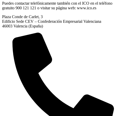
Puedes contactar telefónicamente también con el ICO en el teléfono
gratuito 900 121 121 o visitar su página web: www.ico.es
Plaza Conde de Carlet, 3
Edificio Sede CEV – Confederación Empresarial Valenciana
46003 Valencia (España)