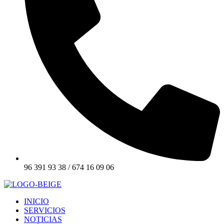
96 391 93 38 / 674 16 09 06
INICIO
SERVICIOS
NOTICIAS