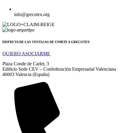
info@grecotex.org
DISFRUTA DE LAS VENTAJAS DE UNIRTE A GRECOTEX
QUIERO ASOCIARME
Plaza Conde de Carlet, 3
Edificio Sede CEV – Confederación Empresarial Valenciana
46003 Valencia (España)