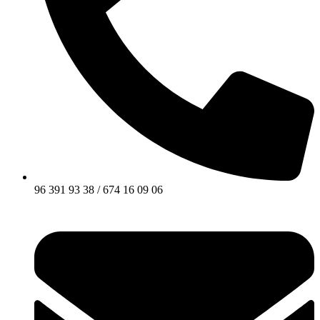
96 391 93 38 / 674 16 09 06