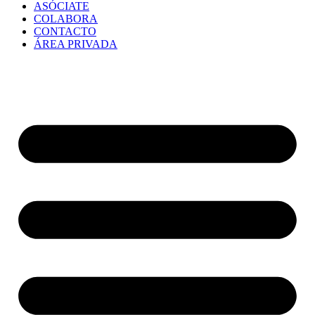
ASÓCIATE
COLABORA
CONTACTO
ÁREA PRIVADA