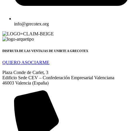
info@grecotex.org
DISFRUTA DE LAS VENTAJAS DE UNIRTE A GRECOTEX
QUIERO ASOCIARME
Plaza Conde de Carlet, 3
Edificio Sede CEV – Confederación Empresarial Valenciana
46003 Valencia (España)