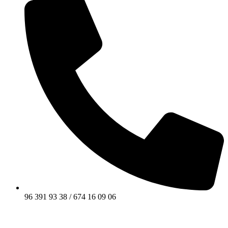
96 391 93 38 / 674 16 09 06