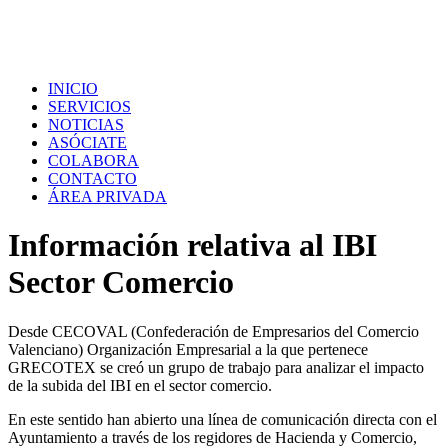
INICIO
SERVICIOS
NOTICIAS
ASÓCIATE
COLABORA
CONTACTO
ÁREA PRIVADA
Información relativa al IBI
Sector Comercio
Desde CECOVAL (Confederación de Empresarios del Comercio
Valenciano) Organización Empresarial a la que pertenece
GRECOTEX se creó un grupo de trabajo para analizar el impacto
de la subida del IBI en el sector comercio.
En este sentido han abierto una línea de comunicación directa con el
Ayuntamiento a través de los regidores de Hacienda y Comercio,