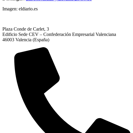
Imagen: eldiario.es
Plaza Conde de Carlet, 3
Edificio Sede CEV – Confederación Empresarial Valenciana
46003 Valencia (España)