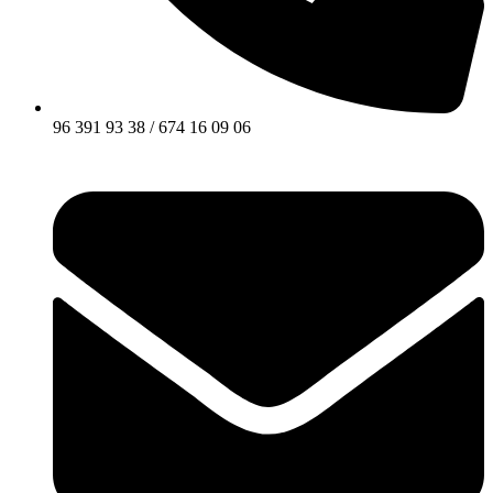
96 391 93 38 / 674 16 09 06