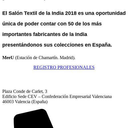
El
Salón Textil de la India 2018
es una oportunidad
única de poder contar con
50 de los más
importantes
fabricantes de la India
presentándonos sus colecciones en España.
MeeU
(Estación de Chamartín. Madrid).
REGISTRO PROFESIONALES
Plaza Conde de Carlet, 3
Edificio Sede CEV – Confederación Empresarial Valenciana
46003 Valencia (España)