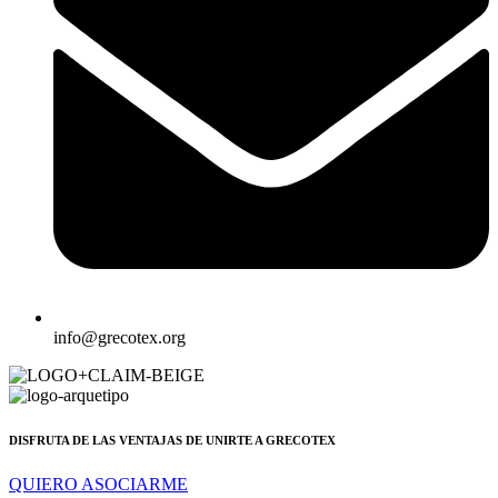
info@grecotex.org
DISFRUTA DE LAS VENTAJAS DE UNIRTE A GRECOTEX
QUIERO ASOCIARME