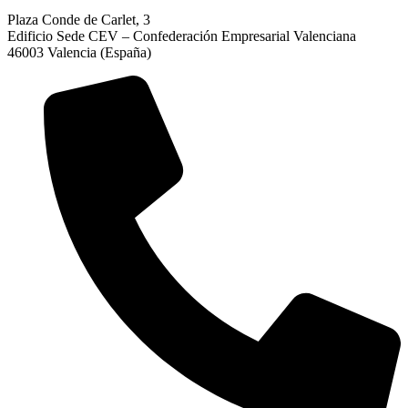
Plaza Conde de Carlet, 3
Edificio Sede CEV – Confederación Empresarial Valenciana
46003 Valencia (España)