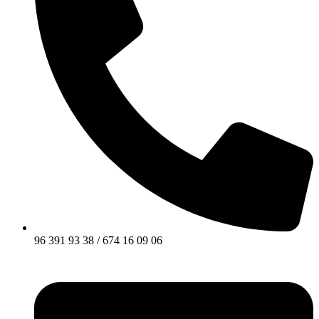
96 391 93 38 / 674 16 09 06