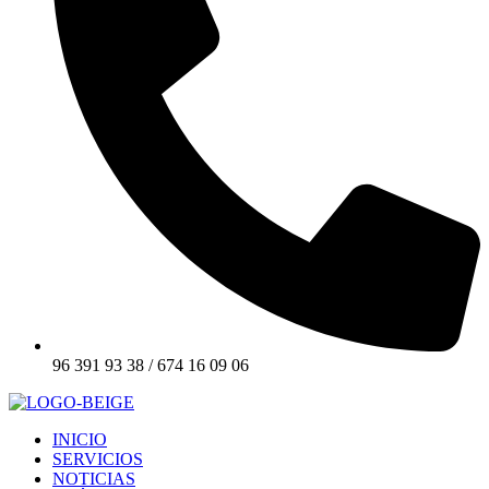
96 391 93 38 / 674 16 09 06
INICIO
SERVICIOS
NOTICIAS