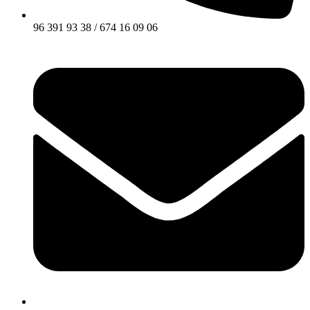
96 391 93 38 / 674 16 09 06