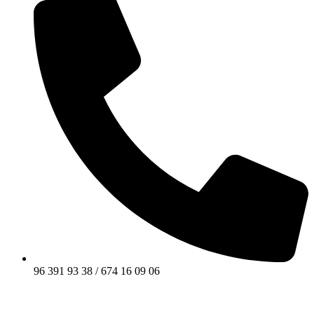
96 391 93 38 / 674 16 09 06