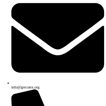
info@grecotex.org