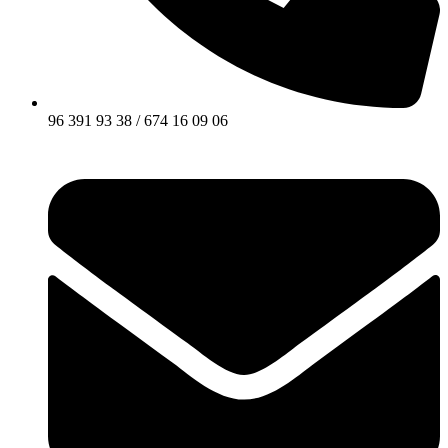
96 391 93 38 / 674 16 09 06