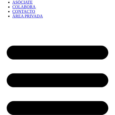
ASÓCIATE
COLABORA
CONTACTO
ÁREA PRIVADA