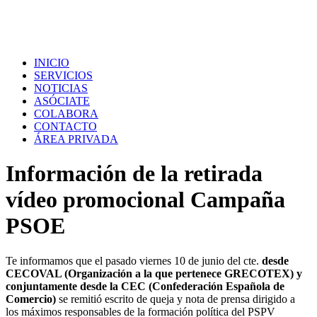
INICIO
SERVICIOS
NOTICIAS
ASÓCIATE
COLABORA
CONTACTO
ÁREA PRIVADA
Información de la retirada
vídeo promocional Campaña
PSOE
Te informamos que el pasado viernes 10 de junio del cte.
desde
CECOVAL (Organización a la que pertenece GRECOTEX) y
conjuntamente desde la CEC (Confederación Española de
Comercio)
se remitió escrito de queja y nota de prensa dirigido a
los máximos responsables de la formación política del PSPV