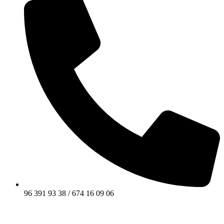
96 391 93 38 / 674 16 09 06