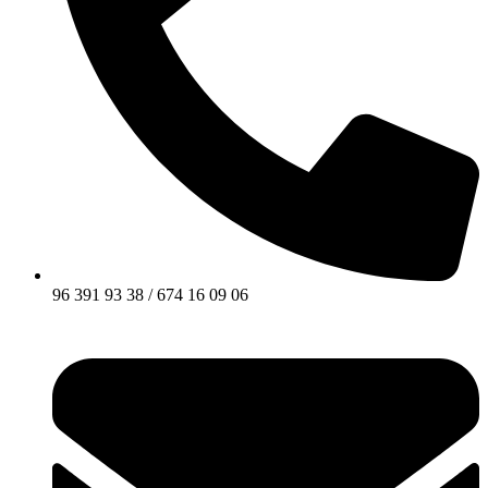
96 391 93 38 / 674 16 09 06