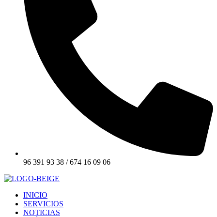
96 391 93 38 / 674 16 09 06
INICIO
SERVICIOS
NOTICIAS