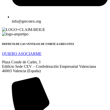
info@grecotex.org
DISFRUTA DE LAS VENTAJAS DE UNIRTE A GRECOTEX
QUIERO ASOCIARME
Plaza Conde de Carlet, 3
Edificio Sede CEV – Confederación Empresarial Valenciana
46003 Valencia (España)