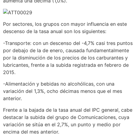
aumenta una décima (1,0%).
Por sectores, los grupos con mayor influencia en este
descenso de la tasa anual son los siguientes:
-Transporte: con un descenso del -4,7% casi tres puntos
por debajo de la de enero, causada fundamentalmente
por la disminución de los precios de los carburantes y
lubricantes, frente a la subida registrada en febrero de
2015.
-Alimentación y bebidas no alcohólicas, con una
variación del 1,3%, ocho décimas menos que el mes
anterior.
Frente a la bajada de la tasa anual del IPC general, cabe
destacar la subida del grupo de Comunicaciones, cuya
variación se sitúa en el 2,7%, un punto y medio por
encima del mes anterior.