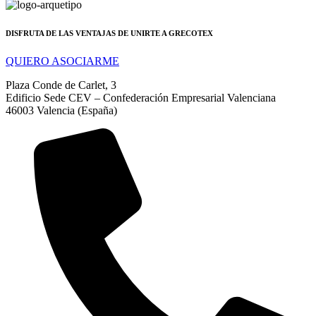
DISFRUTA DE LAS VENTAJAS DE UNIRTE A GRECOTEX
QUIERO ASOCIARME
Plaza Conde de Carlet, 3
Edificio Sede CEV – Confederación Empresarial Valenciana
46003 Valencia (España)