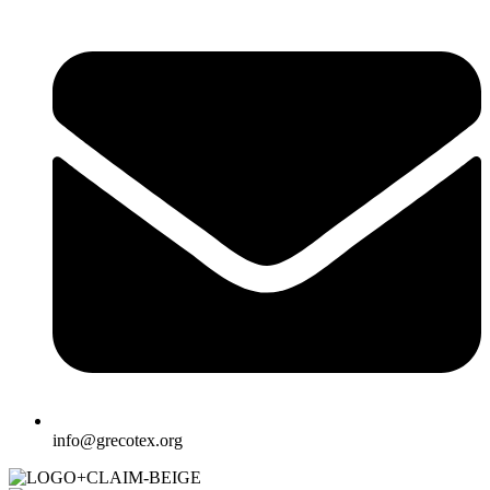
info@grecotex.org