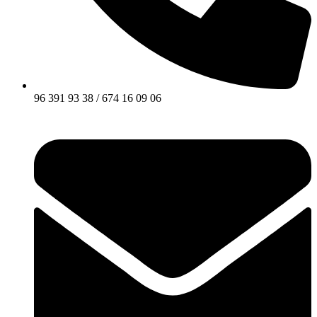
96 391 93 38 / 674 16 09 06