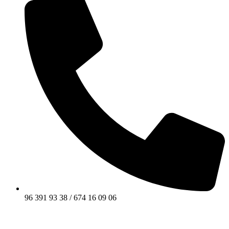
96 391 93 38 / 674 16 09 06