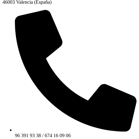
46003 Valencia (España)
96 391 93 38 / 674 16 09 06