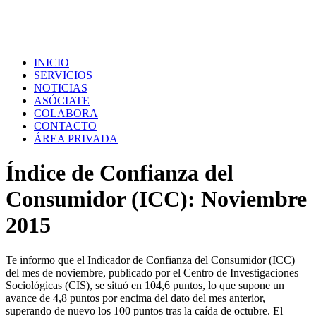
INICIO
SERVICIOS
NOTICIAS
ASÓCIATE
COLABORA
CONTACTO
ÁREA PRIVADA
Índice de Confianza del
Consumidor (ICC): Noviembre
2015
Te informo que el Indicador de Confianza del Consumidor (ICC)
del mes de noviembre, publicado por el Centro de Investigaciones
Sociológicas (CIS), se situó en 104,6 puntos, lo que supone un
avance de 4,8 puntos por encima del dato del mes anterior,
superando de nuevo los 100 puntos tras la caída de octubre. El