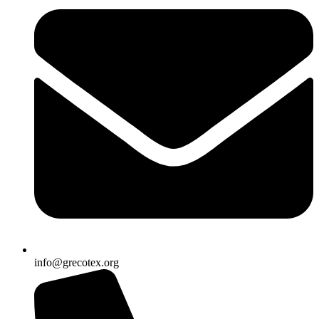
info@grecotex.org