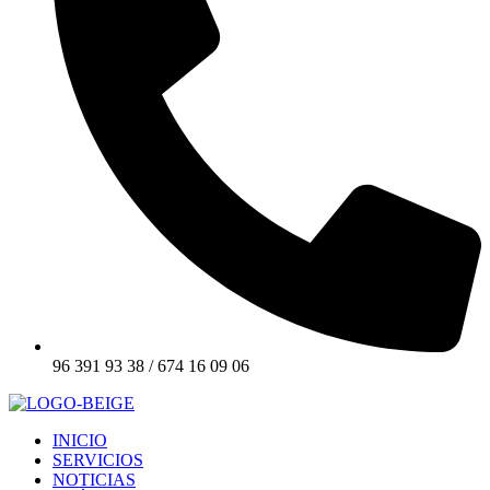
96 391 93 38 / 674 16 09 06
INICIO
SERVICIOS
NOTICIAS