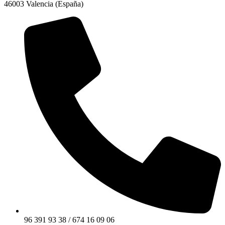
46003 Valencia (España)
96 391 93 38 / 674 16 09 06