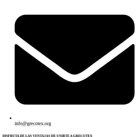
info@grecotex.org
DISFRUTA DE LAS VENTAJAS DE UNIRTE A GRECOTEX