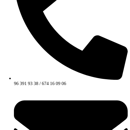
96 391 93 38 / 674 16 09 06