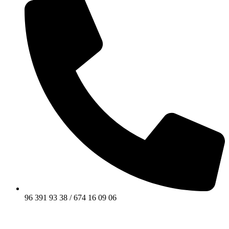
96 391 93 38 / 674 16 09 06