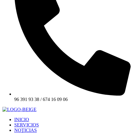
96 391 93 38 / 674 16 09 06
INICIO
SERVICIOS
NOTICIAS