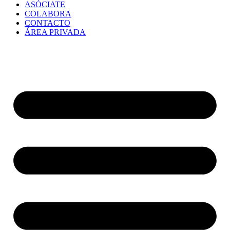
ASÓCIATE
COLABORA
CONTACTO
ÁREA PRIVADA