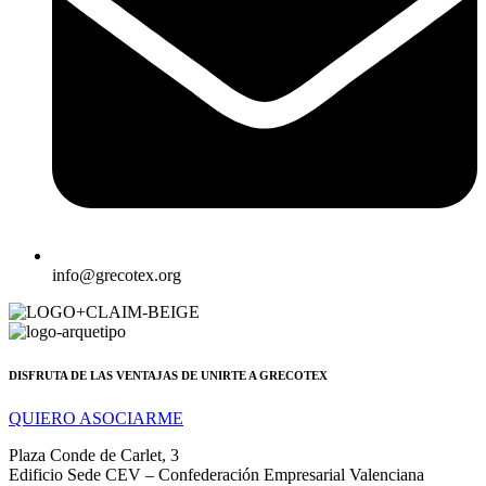
info@grecotex.org
DISFRUTA DE LAS VENTAJAS DE UNIRTE A GRECOTEX
QUIERO ASOCIARME
Plaza Conde de Carlet, 3
Edificio Sede CEV – Confederación Empresarial Valenciana