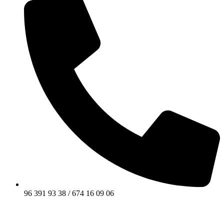
96 391 93 38 / 674 16 09 06