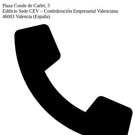
Plaza Conde de Carlet, 3
Edificio Sede CEV – Confederación Empresarial Valenciana
46003 Valencia (España)