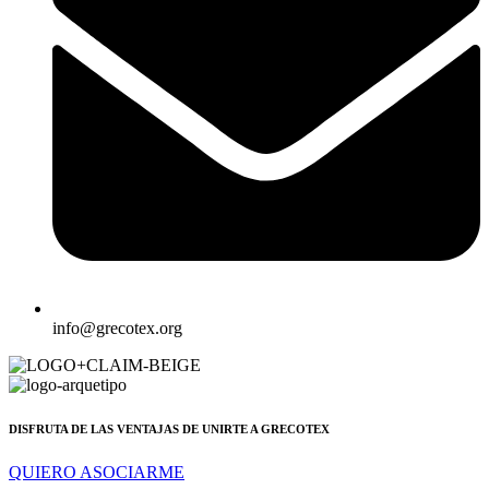
info@grecotex.org
DISFRUTA DE LAS VENTAJAS DE UNIRTE A GRECOTEX
QUIERO ASOCIARME