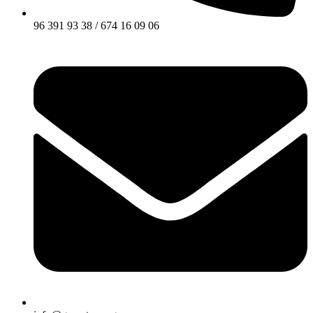
96 391 93 38 / 674 16 09 06