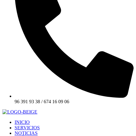
96 391 93 38 / 674 16 09 06
INICIO
SERVICIOS
NOTICIAS