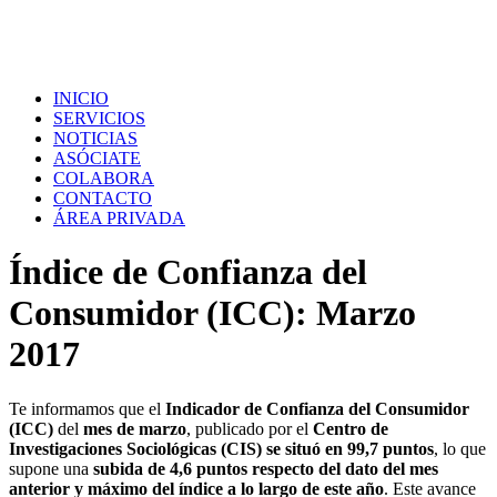
INICIO
SERVICIOS
NOTICIAS
ASÓCIATE
COLABORA
CONTACTO
ÁREA PRIVADA
Índice de Confianza del
Consumidor (ICC): Marzo
2017
Te informamos que el
Indicador de Confianza del Consumidor
(ICC)
del
mes de marzo
, publicado por el
Centro de
Investigaciones Sociológicas (CIS)
se situó en 99,7 puntos
, lo que
supone una
subida de 4,6 puntos respecto del dato del mes
anterior y máximo del índice a lo largo de este año
. Este avance