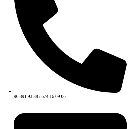
96 391 93 38 / 674 16 09 06