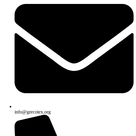
info@grecotex.org