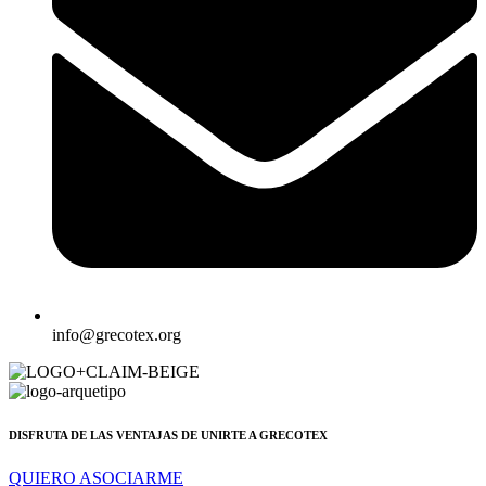
info@grecotex.org
DISFRUTA DE LAS VENTAJAS DE UNIRTE A GRECOTEX
QUIERO ASOCIARME