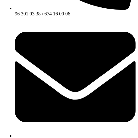
96 391 93 38 / 674 16 09 06