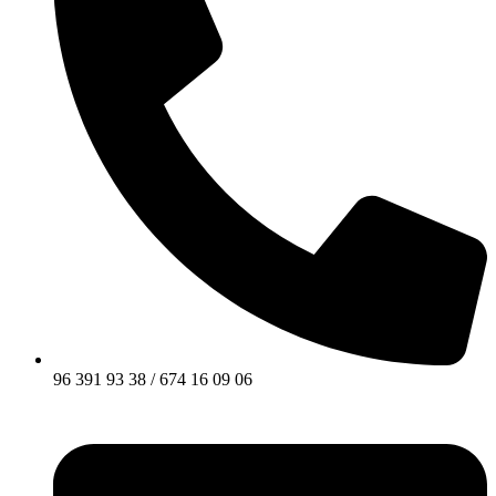
96 391 93 38 / 674 16 09 06