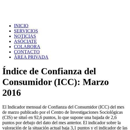
INICIO
SERVICIOS
NOTICIAS
ASÓCIATE
COLABORA
CONTACTO
ÁREA PRIVADA
Índice de Confianza del
Consumidor (ICC): Marzo
2016
El Indicador mensual de Confianza del Consumidor (ICC) del mes
de marzo publicado por el Centro de Investigaciones Sociológicas
(CIS) se situó en 92,6 puntos, lo que supone una bajada de 2,6
puntos por debajo del dato del mes anterior. El indicador sobre la
valoración de la situación actual baja 3,1 puntos y el indicador de las