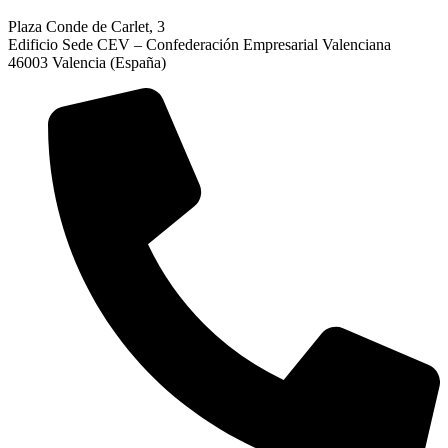
Plaza Conde de Carlet, 3
Edificio Sede CEV – Confederación Empresarial Valenciana
46003 Valencia (España)