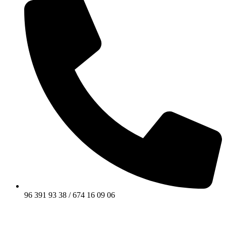
96 391 93 38 / 674 16 09 06