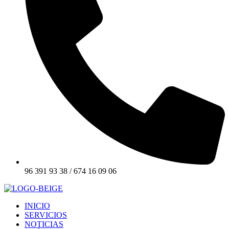
96 391 93 38 / 674 16 09 06
INICIO
SERVICIOS
NOTICIAS