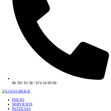
96 391 93 38 / 674 16 09 06
INICIO
SERVICIOS
NOTICIAS