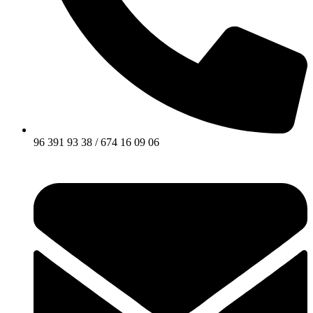
96 391 93 38 / 674 16 09 06