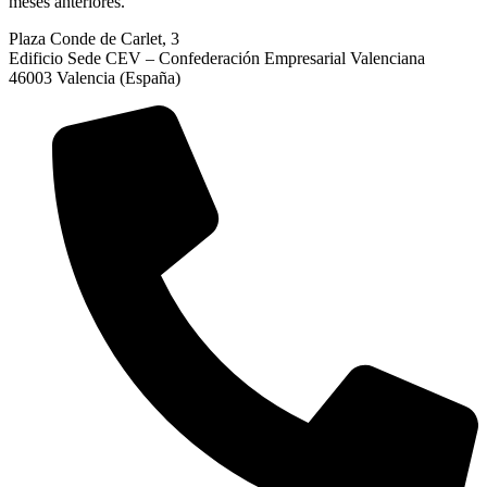
meses anteriores.
Plaza Conde de Carlet, 3
Edificio Sede CEV – Confederación Empresarial Valenciana
46003 Valencia (España)