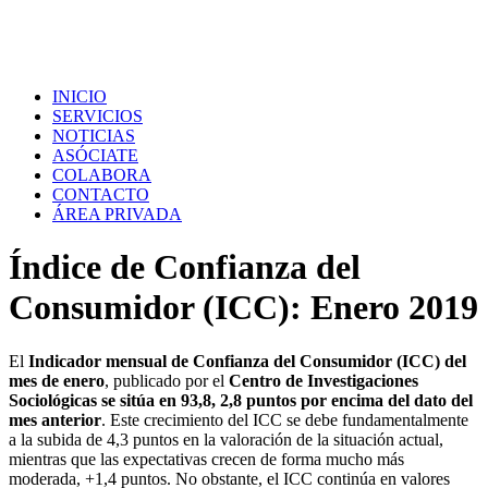
INICIO
SERVICIOS
NOTICIAS
ASÓCIATE
COLABORA
CONTACTO
ÁREA PRIVADA
Índice de Confianza del
Consumidor (ICC): Enero 2019
El
Indicador mensual de Confianza del Consumidor (ICC) del
mes de enero
, publicado por el
Centro de Investigaciones
Sociológicas se sitúa en 93,8, 2,8 puntos por encima del dato del
mes anterior
. Este crecimiento del ICC se debe fundamentalmente
a la subida de 4,3 puntos en la valoración de la situación actual,
mientras que las expectativas crecen de forma mucho más
moderada, +1,4 puntos. No obstante, el ICC continúa en valores