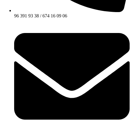
96 391 93 38 / 674 16 09 06