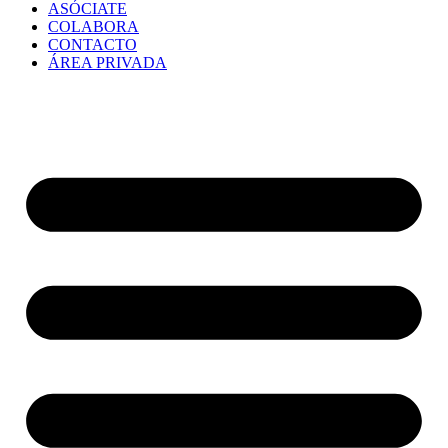
ASÓCIATE
COLABORA
CONTACTO
ÁREA PRIVADA