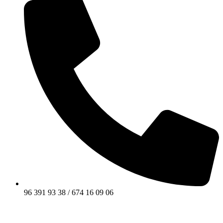
96 391 93 38 / 674 16 09 06