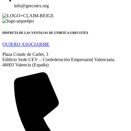
info@grecotex.org
DISFRUTA DE LAS VENTAJAS DE UNIRTE A GRECOTEX
QUIERO ASOCIARME
Plaza Conde de Carlet, 3
Edificio Sede CEV – Confederación Empresarial Valenciana
46003 Valencia (España)