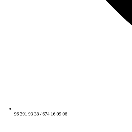
96 391 93 38 / 674 16 09 06