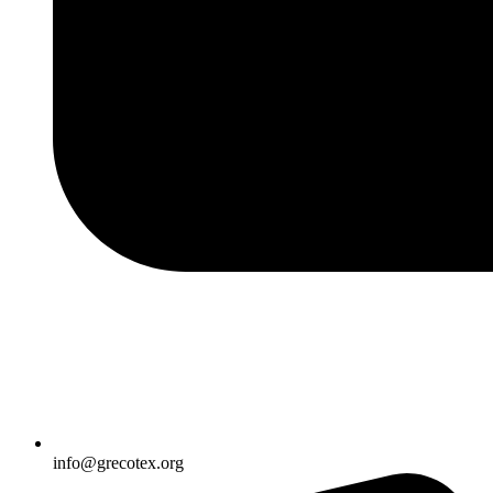
info@grecotex.org