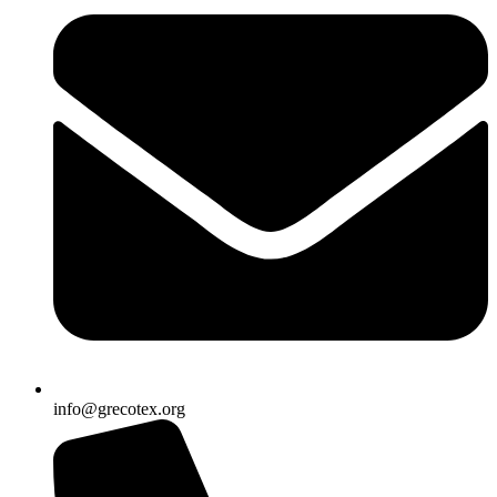
info@grecotex.org