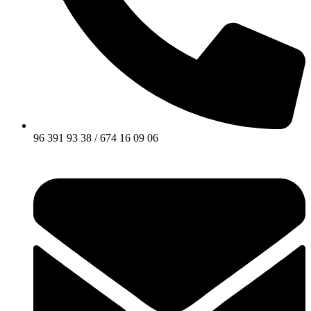
96 391 93 38 / 674 16 09 06