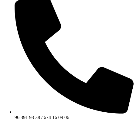
96 391 93 38 / 674 16 09 06