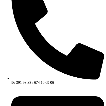
96 391 93 38 / 674 16 09 06