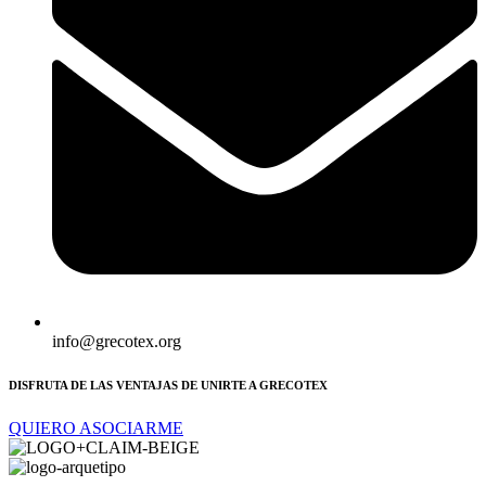
info@grecotex.org
DISFRUTA DE LAS VENTAJAS DE UNIRTE A GRECOTEX
QUIERO ASOCIARME