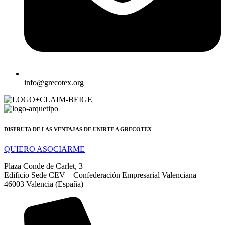
info@grecotex.org
DISFRUTA DE LAS VENTAJAS DE UNIRTE A GRECOTEX
QUIERO ASOCIARME
Plaza Conde de Carlet, 3
Edificio Sede CEV – Confederación Empresarial Valenciana
46003 Valencia (España)