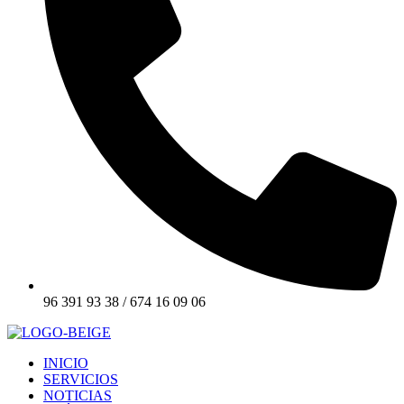
96 391 93 38 / 674 16 09 06
INICIO
SERVICIOS
NOTICIAS