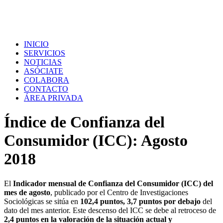
INICIO
SERVICIOS
NOTICIAS
ASÓCIATE
COLABORA
CONTACTO
ÁREA PRIVADA
Índice de Confianza del
Consumidor (ICC): Agosto
2018
El
Indicador mensual de Confianza del Consumidor (ICC) del
mes de agosto
, publicado por el Centro de Investigaciones
Sociológicas se sitúa en
102,4 puntos, 3,7 puntos por debajo
del
dato del mes anterior. Este descenso del ICC se debe al retroceso de
2,4 puntos en la valoración de la situación actual y