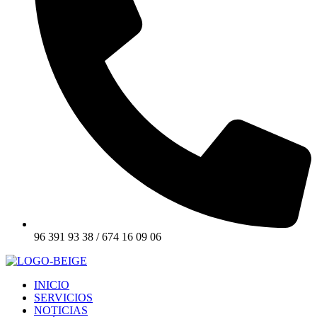
96 391 93 38 / 674 16 09 06
INICIO
SERVICIOS
NOTICIAS