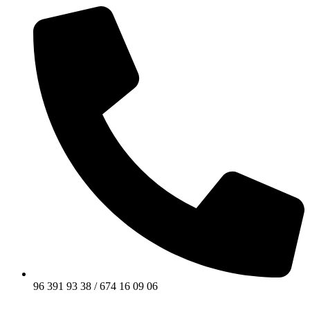
96 391 93 38 / 674 16 09 06