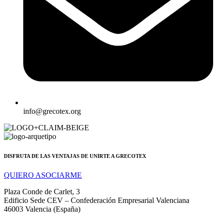
info@grecotex.org
DISFRUTA DE LAS VENTAJAS DE UNIRTE A GRECOTEX
QUIERO ASOCIARME
Plaza Conde de Carlet, 3
Edificio Sede CEV – Confederación Empresarial Valenciana
46003 Valencia (España)