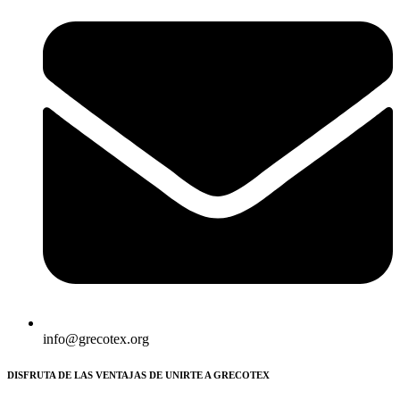
info@grecotex.org
DISFRUTA DE LAS VENTAJAS DE UNIRTE A GRECOTEX