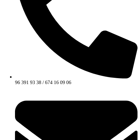
96 391 93 38 / 674 16 09 06