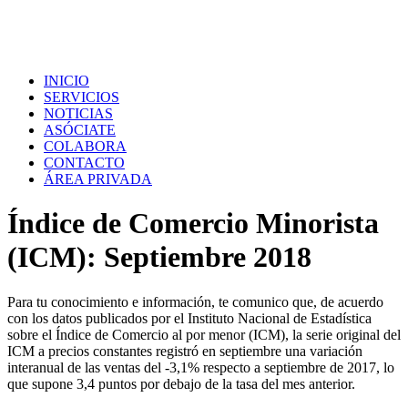
INICIO
SERVICIOS
NOTICIAS
ASÓCIATE
COLABORA
CONTACTO
ÁREA PRIVADA
Índice de Comercio Minorista
(ICM): Septiembre 2018
Para tu conocimiento e información, te comunico que, de acuerdo
con los datos publicados por el Instituto Nacional de Estadística
sobre el Índice de Comercio al por menor (ICM), la serie original del
ICM a precios constantes registró en septiembre una variación
interanual de las ventas del -3,1% respecto a septiembre de 2017, lo
que supone 3,4 puntos por debajo de la tasa del mes anterior.