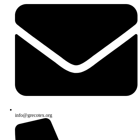
info@grecotex.org