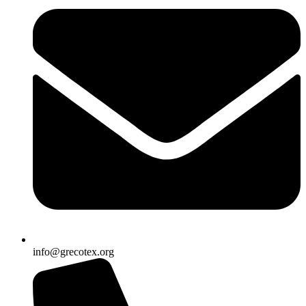
info@grecotex.org