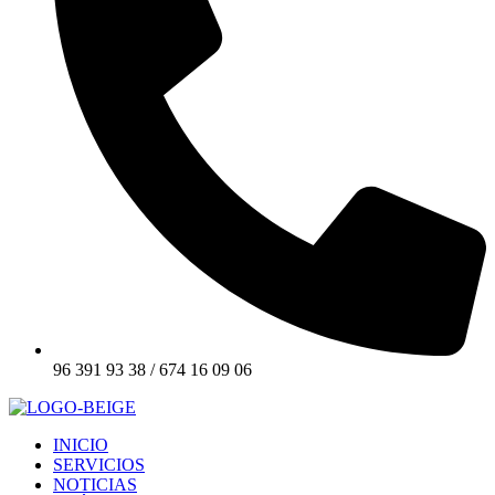
96 391 93 38 / 674 16 09 06
INICIO
SERVICIOS
NOTICIAS