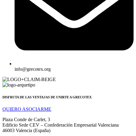
info@grecotex.org
DISFRUTA DE LAS VENTAJAS DE UNIRTE A GRECOTEX
QUIERO ASOCIARME
Plaza Conde de Carlet, 3
Edificio Sede CEV – Confederación Empresarial Valenciana
46003 Valencia (España)