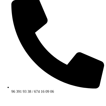
96 391 93 38 / 674 16 09 06