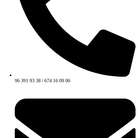
96 391 93 38 / 674 16 09 06