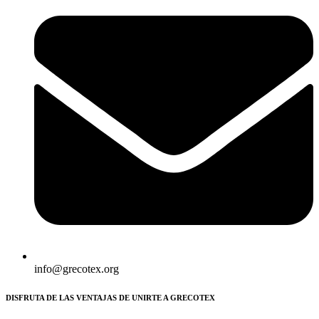
info@grecotex.org
DISFRUTA DE LAS VENTAJAS DE UNIRTE A GRECOTEX