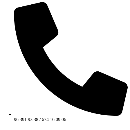
96 391 93 38 / 674 16 09 06