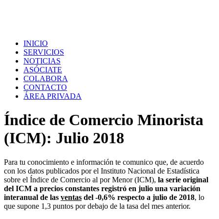
INICIO
SERVICIOS
NOTICIAS
ASÓCIATE
COLABORA
CONTACTO
ÁREA PRIVADA
Índice de Comercio Minorista
(ICM): Julio 2018
Para tu conocimiento e información te comunico que, de acuerdo
con los datos publicados por el Instituto Nacional de Estadística
sobre el Índice de Comercio al por Menor (ICM),
la serie original
del ICM a precios constantes registró en julio una variación
interanual de las
ventas
del -0,6% respecto a julio de 2018
, lo
que supone 1,3 puntos por debajo de la tasa del mes anterior.