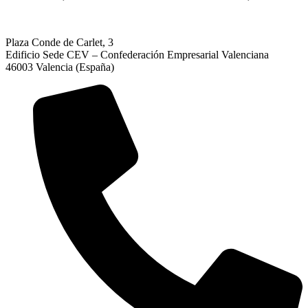
Plaza Conde de Carlet, 3
Edificio Sede CEV – Confederación Empresarial Valenciana
46003 Valencia (España)