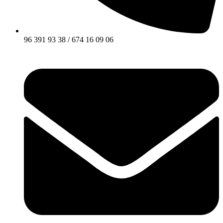
96 391 93 38 / 674 16 09 06