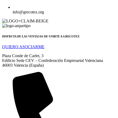
info@grecotex.org
DISFRUTA DE LAS VENTAJAS DE UNIRTE A GRECOTEX
QUIERO ASOCIARME
Plaza Conde de Carlet, 3
Edificio Sede CEV – Confederación Empresarial Valenciana
46003 Valencia (España)