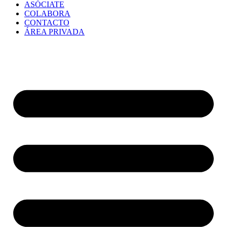
ASÓCIATE
COLABORA
CONTACTO
ÁREA PRIVADA