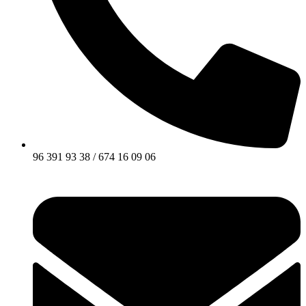
96 391 93 38 / 674 16 09 06