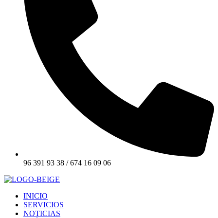
96 391 93 38 / 674 16 09 06
INICIO
SERVICIOS
NOTICIAS