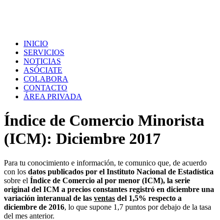
INICIO
SERVICIOS
NOTICIAS
ASÓCIATE
COLABORA
CONTACTO
ÁREA PRIVADA
Índice de Comercio Minorista
(ICM): Diciembre 2017
Para tu conocimiento e información, te comunico que, de acuerdo
con los
datos publicados por el Instituto Nacional de Estadística
sobre el
Índice de Comercio al por menor (ICM),
la serie
original del ICM a precios constantes registró en diciembre una
variación interanual de las
ventas
del 1,5% respecto a
diciembre de 2016
, lo que supone 1,7 puntos por debajo de la tasa
del mes anterior.