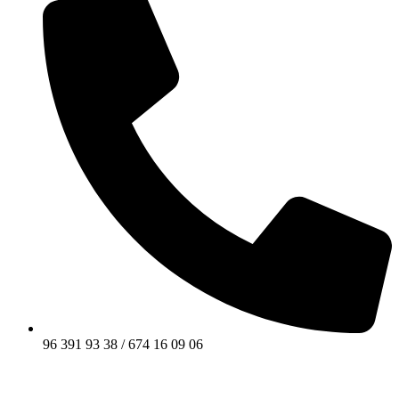
96 391 93 38 / 674 16 09 06