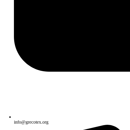
info@grecotex.org