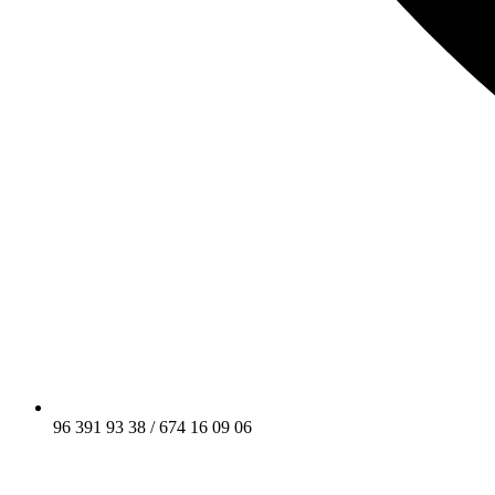
96 391 93 38 / 674 16 09 06