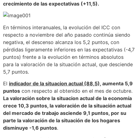
crecimiento de las expectativas (+11,5).
En términos interanuales, la evolución del ICC con
respecto a noviembre del año pasado continúa siendo
negativa, el descenso alcanza los 5,2 puntos, con
pérdidas ligeramente inferiores en las expectativas (-4,7
puntos) frente a la evolución en términos absolutos
para la valoración de la situación actual, que desciende
5,7 puntos.
El
indicador de la situacion actual (88,5),
aumenta 5,9
puntos
con respecto al obtenido en el mes de octubre.
La valoración sobre la situacion actual de la economía
crece 10,3 puntos, la valoración de la situación actual
del mercado de trabajo asciende 9,1 puntos, por su
parte la valoración de la situación de los hogares
disminuye -1,6 puntos
.