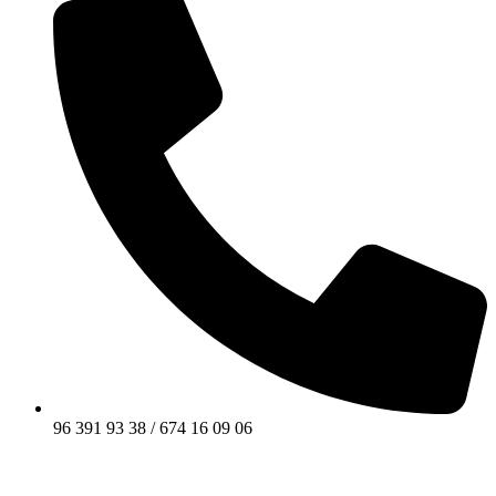
96 391 93 38 / 674 16 09 06