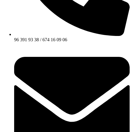
96 391 93 38 / 674 16 09 06