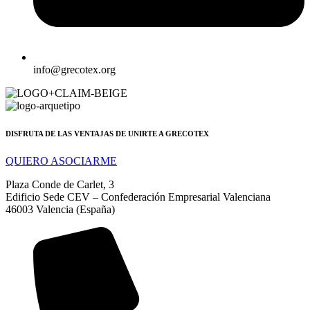
info@grecotex.org
DISFRUTA DE LAS VENTAJAS DE UNIRTE A GRECOTEX
QUIERO ASOCIARME
Plaza Conde de Carlet, 3
Edificio Sede CEV – Confederación Empresarial Valenciana
46003 Valencia (España)