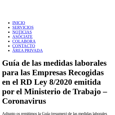
INICIO
SERVICIOS
NOTICIAS
ASÓCIATE
COLABORA
CONTACTO
ÁREA PRIVADA
Guía de las medidas laborales
para las Empresas Recogidas
en el RD Ley 8/2020 emitida
por el Ministerio de Trabajo –
Coronavirus
Adjunto os remitimos la Guía (resumen) de las medidas laborales