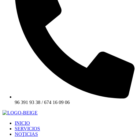
96 391 93 38 / 674 16 09 06
INICIO
SERVICIOS
NOTICIAS