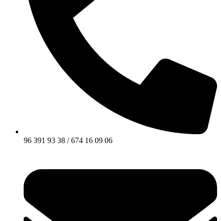
96 391 93 38 / 674 16 09 06