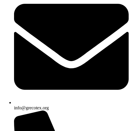
info@grecotex.org