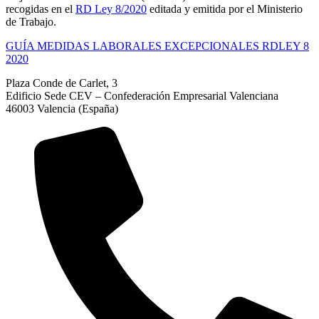
recogidas en el
RD Ley 8/2020
editada y emitida por el Ministerio
de Trabajo.
GUÍA MEDIDAS LABORALES EXCEPCIONALES RDLEY 8
2020
Plaza Conde de Carlet, 3
Edificio Sede CEV – Confederación Empresarial Valenciana
46003 Valencia (España)